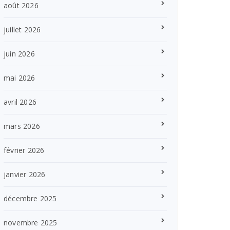
août 2026
juillet 2026
juin 2026
mai 2026
avril 2026
mars 2026
février 2026
janvier 2026
décembre 2025
novembre 2025