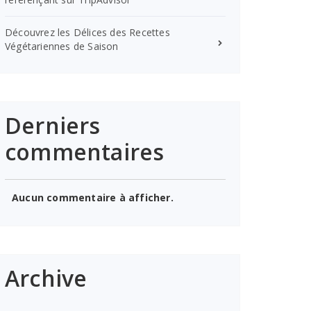
Découvrez les Délices des Recettes
Végétariennes de Saison
Derniers
commentaires
Aucun commentaire à afficher.
Archive