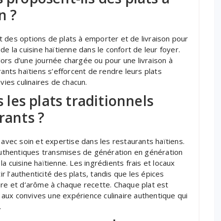
n ?
 des options de plats à emporter et de livraison pour
e la cuisine haïtienne dans le confort de leur foyer.
ors d’une journée chargée ou pour une livraison à
rants haïtiens s’efforcent de rendre leurs plats
vies culinaires de chacun.
les plats traditionnels
rants ?
 avec soin et expertise dans les restaurants haïtiens.
 authentiques transmises de génération en génération
a cuisine haïtienne. Les ingrédients frais et locaux
 l’authenticité des plats, tandis que les épices
ère et d’arôme à chaque recette. Chaque plat est
aux convives une expérience culinaire authentique qui
.