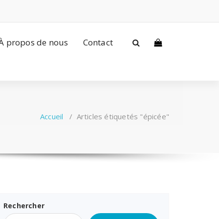
À propos de nous
Contact
Accueil
/
Articles étiquetés "épicée"
Rechercher