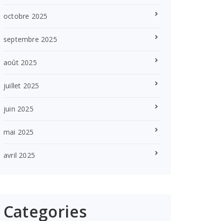
octobre 2025
septembre 2025
août 2025
juillet 2025
juin 2025
mai 2025
avril 2025
Categories