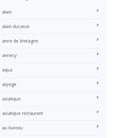
alain
alain ducasse
anne de bretagne
annecy
aqua
arpege
asiatique
asiatique restaurant
au bureau