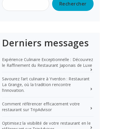
Rechercher
Derniers messages
Expérience Culinaire Exceptionnelle : Découvrez
le Raffinement du Restaurant Japonais de Luxe
Savourez l’art culinaire à Yverdon : Restaurant
La Grange, où la tradition rencontre
l’innovation.
Comment référencer efficacement votre
restaurant sur TripAdvisor
Optimisez la visibilité de votre restaurant en le
référençant sur TripAdvisor