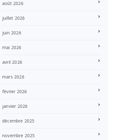
août 2026
juillet 2026
juin 2026
mai 2026
avril 2026
mars 2026
février 2026
janvier 2026
décembre 2025
novembre 2025