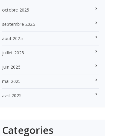
octobre 2025
septembre 2025
août 2025
juillet 2025
juin 2025
mai 2025
avril 2025
Categories