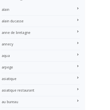
alain
alain ducasse
anne de bretagne
annecy
aqua
arpege
asiatique
asiatique restaurant
au bureau