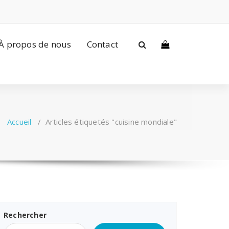
À propos de nous
Contact
Accueil
/
Articles étiquetés "cuisine mondiale"
Rechercher