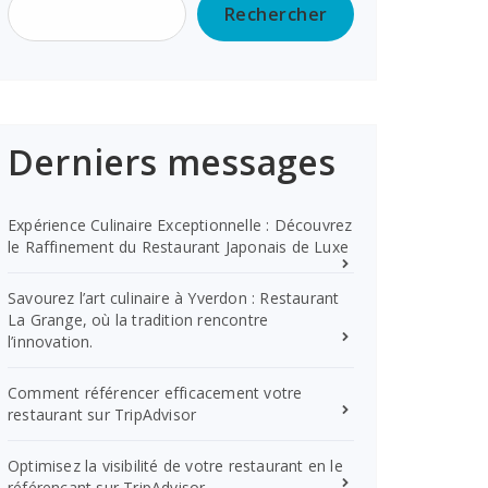
Rechercher
Derniers messages
Expérience Culinaire Exceptionnelle : Découvrez
le Raffinement du Restaurant Japonais de Luxe
Savourez l’art culinaire à Yverdon : Restaurant
La Grange, où la tradition rencontre
l’innovation.
Comment référencer efficacement votre
restaurant sur TripAdvisor
Optimisez la visibilité de votre restaurant en le
référençant sur TripAdvisor