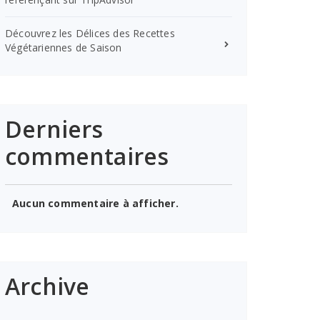
Découvrez les Délices des Recettes
Végétariennes de Saison
Derniers
commentaires
Aucun commentaire à afficher.
Archive