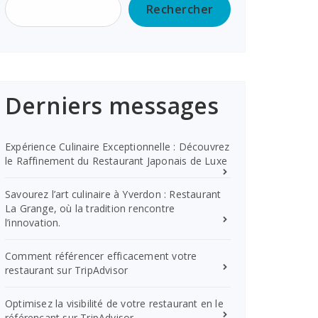
Rechercher
Derniers messages
Expérience Culinaire Exceptionnelle : Découvrez
le Raffinement du Restaurant Japonais de Luxe
Savourez l’art culinaire à Yverdon : Restaurant
La Grange, où la tradition rencontre
l’innovation.
Comment référencer efficacement votre
restaurant sur TripAdvisor
Optimisez la visibilité de votre restaurant en le
référençant sur TripAdvisor