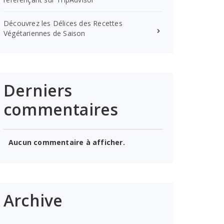
Découvrez les Délices des Recettes
Végétariennes de Saison
Derniers
commentaires
Aucun commentaire à afficher.
Archive