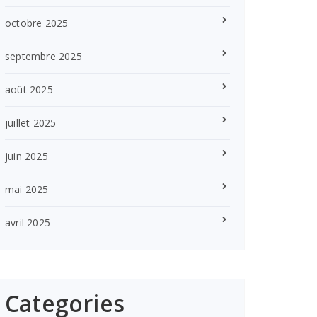
octobre 2025
septembre 2025
août 2025
juillet 2025
juin 2025
mai 2025
avril 2025
Categories