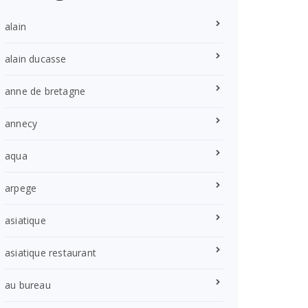
alain
alain ducasse
anne de bretagne
annecy
aqua
arpege
asiatique
asiatique restaurant
au bureau