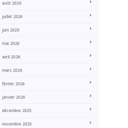
août 2026
juillet 2026
juin 2026
mai 2026
avril 2026
mars 2026
février 2026
janvier 2026
décembre 2025
novembre 2025