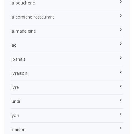
la boucherie
la corniche restaurant
la madeleine
lac
libanais
livraison
livre
lundi
lyon
maison