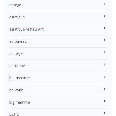
arpege
asiatique
asiatique restaurant
au bureau
auberge
automne
baumanière
belleville
big mamma
bistro