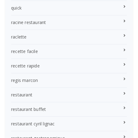
quick
racine restaurant
raclette
recette facile
recette rapide
regis marcon
restaurant
restaurant buffet
restaurant cyril lignac