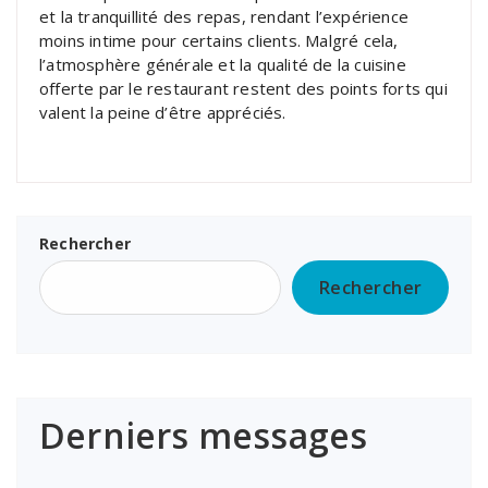
et la tranquillité des repas, rendant l’expérience
moins intime pour certains clients. Malgré cela,
l’atmosphère générale et la qualité de la cuisine
offerte par le restaurant restent des points forts qui
valent la peine d’être appréciés.
Rechercher
Rechercher
Derniers messages