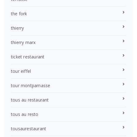
the fork
thierry
thierry marx
ticket restaurant
tour eiffel
tour montparnasse
tous au restaurant
tous au resto
tousaurestaurant