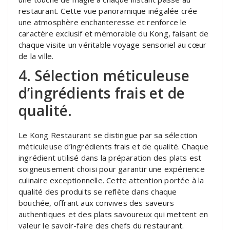
restaurant. Cette vue panoramique inégalée crée
une atmosphère enchanteresse et renforce le
caractère exclusif et mémorable du Kong, faisant de
chaque visite un véritable voyage sensoriel au cœur
de la ville.
4. Sélection méticuleuse
d’ingrédients frais et de
qualité.
Le Kong Restaurant se distingue par sa sélection
méticuleuse d’ingrédients frais et de qualité. Chaque
ingrédient utilisé dans la préparation des plats est
soigneusement choisi pour garantir une expérience
culinaire exceptionnelle. Cette attention portée à la
qualité des produits se reflète dans chaque
bouchée, offrant aux convives des saveurs
authentiques et des plats savoureux qui mettent en
valeur le savoir-faire des chefs du restaurant.