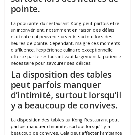
pointe.
La popularité du restaurant Kong peut parfois être
un inconvénient, notamment en raison des délais
d’attente qui peuvent survenir, surtout lors des
heures de pointe. Cependant, malgré ces moments
d’affluence, l’expérience culinaire exceptionnelle
offerte par le restaurant vaut largement la patience
nécessaire pour savourer ses délices.
La disposition des tables
peut parfois manquer
d’intimité, surtout lorsqu’il
y a beaucoup de convives.
La disposition des tables au Kong Restaurant peut
parfois manquer d’intimité, surtout lorsqu’il y a
beaucoup de convives. Cela peut affecter l’ambiance