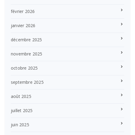
février 2026
janvier 2026
décembre 2025
novembre 2025
octobre 2025
septembre 2025
août 2025
juillet 2025
juin 2025