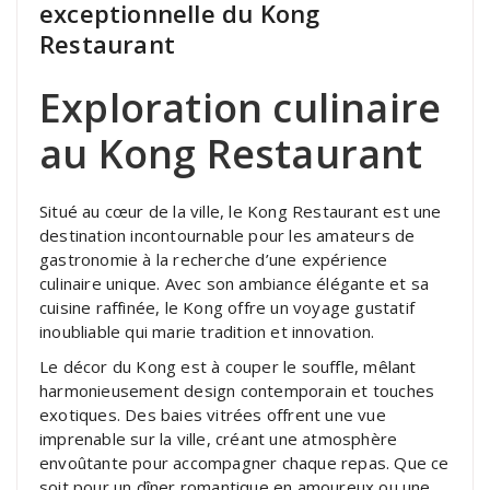
exceptionnelle du Kong
Restaurant
Exploration culinaire
au Kong Restaurant
Situé au cœur de la ville, le Kong Restaurant est une
destination incontournable pour les amateurs de
gastronomie à la recherche d’une expérience
culinaire unique. Avec son ambiance élégante et sa
cuisine raffinée, le Kong offre un voyage gustatif
inoubliable qui marie tradition et innovation.
Le décor du Kong est à couper le souffle, mêlant
harmonieusement design contemporain et touches
exotiques. Des baies vitrées offrent une vue
imprenable sur la ville, créant une atmosphère
envoûtante pour accompagner chaque repas. Que ce
soit pour un dîner romantique en amoureux ou une