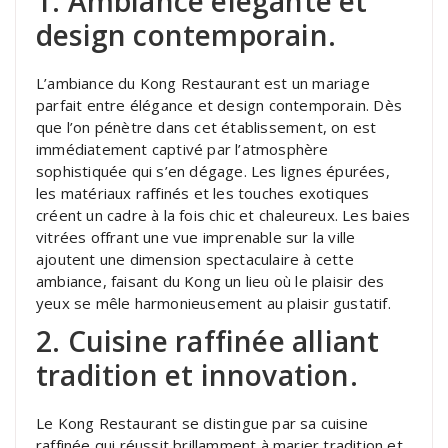
1. Ambiance élégante et
design contemporain.
L’ambiance du Kong Restaurant est un mariage
parfait entre élégance et design contemporain. Dès
que l’on pénètre dans cet établissement, on est
immédiatement captivé par l’atmosphère
sophistiquée qui s’en dégage. Les lignes épurées,
les matériaux raffinés et les touches exotiques
créent un cadre à la fois chic et chaleureux. Les baies
vitrées offrant une vue imprenable sur la ville
ajoutent une dimension spectaculaire à cette
ambiance, faisant du Kong un lieu où le plaisir des
yeux se mêle harmonieusement au plaisir gustatif.
2. Cuisine raffinée alliant
tradition et innovation.
Le Kong Restaurant se distingue par sa cuisine
raffinée qui réussit brillamment à marier tradition et