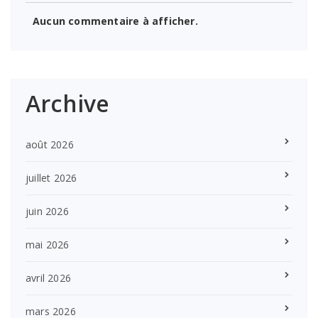
Aucun commentaire à afficher.
Archive
août 2026
juillet 2026
juin 2026
mai 2026
avril 2026
mars 2026