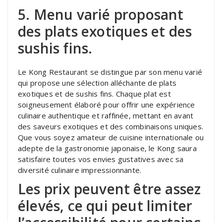
5. Menu varié proposant
des plats exotiques et des
sushis fins.
Le Kong Restaurant se distingue par son menu varié
qui propose une sélection alléchante de plats
exotiques et de sushis fins. Chaque plat est
soigneusement élaboré pour offrir une expérience
culinaire authentique et raffinée, mettant en avant
des saveurs exotiques et des combinaisons uniques.
Que vous soyez amateur de cuisine internationale ou
adepte de la gastronomie japonaise, le Kong saura
satisfaire toutes vos envies gustatives avec sa
diversité culinaire impressionnante.
Les prix peuvent être assez
élevés, ce qui peut limiter