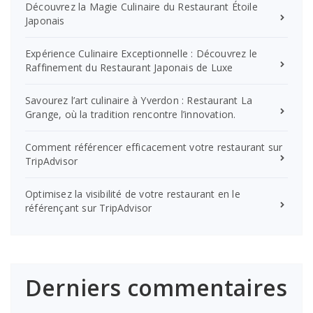
Découvrez la Magie Culinaire du Restaurant Étoile
Japonais
Expérience Culinaire Exceptionnelle : Découvrez le
Raffinement du Restaurant Japonais de Luxe
Savourez l’art culinaire à Yverdon : Restaurant La
Grange, où la tradition rencontre l’innovation.
Comment référencer efficacement votre restaurant sur
TripAdvisor
Optimisez la visibilité de votre restaurant en le
référençant sur TripAdvisor
Derniers commentaires