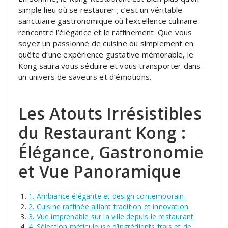
simple lieu où se restaurer ; c’est un véritable
sanctuaire gastronomique où l’excellence culinaire
rencontre l’élégance et le raffinement. Que vous
soyez un passionné de cuisine ou simplement en
quête d’une expérience gustative mémorable, le
Kong saura vous séduire et vous transporter dans
un univers de saveurs et d’émotions.
Les Atouts Irrésistibles
du Restaurant Kong :
Élégance, Gastronomie
et Vue Panoramique
1. Ambiance élégante et design contemporain.
2. Cuisine raffinée alliant tradition et innovation.
3. Vue imprenable sur la ville depuis le restaurant.
4. Sélection méticuleuse d’ingrédients frais et de