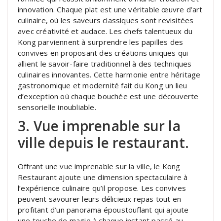
innovation. Chaque plat est une véritable œuvre d’art
culinaire, où les saveurs classiques sont revisitées
avec créativité et audace. Les chefs talentueux du
Kong parviennent à surprendre les papilles des
convives en proposant des créations uniques qui
allient le savoir-faire traditionnel à des techniques
culinaires innovantes. Cette harmonie entre héritage
gastronomique et modernité fait du Kong un lieu
d’exception où chaque bouchée est une découverte
sensorielle inoubliable.
3. Vue imprenable sur la
ville depuis le restaurant.
Offrant une vue imprenable sur la ville, le Kong
Restaurant ajoute une dimension spectaculaire à
l’expérience culinaire qu’il propose. Les convives
peuvent savourer leurs délicieux repas tout en
profitant d’un panorama époustouflant qui ajoute
une touche de magie à chaque instant passé au