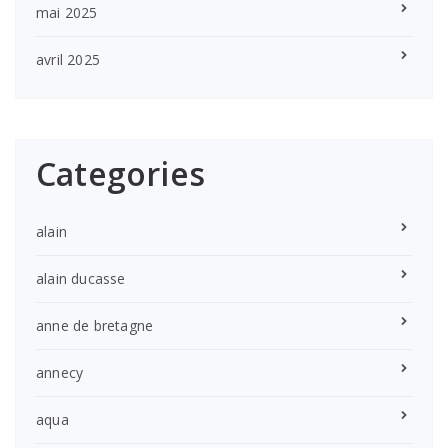
mai 2025
avril 2025
Categories
alain
alain ducasse
anne de bretagne
annecy
aqua