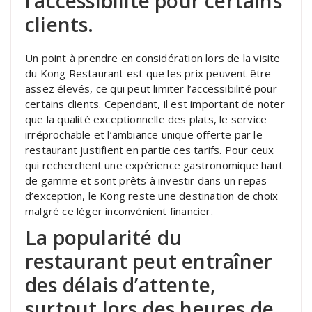
l’accessibilité pour certains
clients.
Un point à prendre en considération lors de la visite
du Kong Restaurant est que les prix peuvent être
assez élevés, ce qui peut limiter l’accessibilité pour
certains clients. Cependant, il est important de noter
que la qualité exceptionnelle des plats, le service
irréprochable et l’ambiance unique offerte par le
restaurant justifient en partie ces tarifs. Pour ceux
qui recherchent une expérience gastronomique haut
de gamme et sont prêts à investir dans un repas
d’exception, le Kong reste une destination de choix
malgré ce léger inconvénient financier.
La popularité du
restaurant peut entraîner
des délais d’attente,
surtout lors des heures de