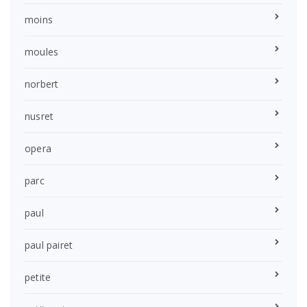
moins
moules
norbert
nusret
opera
parc
paul
paul pairet
petite