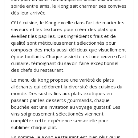
soirée entre amis, le Kong sait charmer ses convives
dès leur arrivée.
Côté cuisine, le Kong excelle dans l’art de marier les
saveurs et les textures pour créer des plats qui
éveillent les papilles. Des ingrédients frais et de
qualité sont méticuleusement sélectionnés pour
composer des mets aussi délicieux que visuellement
époustouflants. Chaque assiette est une œuvre d’art
culinaire, témoignant du savoir-faire exceptionnel
des chefs du restaurant.
Le menu du Kong propose une variété de plats
alléchants qui célèbrent la diversité des cuisines du
monde. Des sushis fins aux plats exotiques en
passant par les desserts gourmands, chaque
bouchée est une invitation au voyage gustatif. Les
vins soigneusement sélectionnés viennent
compléter cette expérience sensorielle pour
sublimer chaque plat.
En somme, le Kong Restaurant est bien plus qu’un