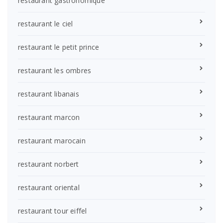
restaurant gastronomique
restaurant le ciel
restaurant le petit prince
restaurant les ombres
restaurant libanais
restaurant marcon
restaurant marocain
restaurant norbert
restaurant oriental
restaurant tour eiffel