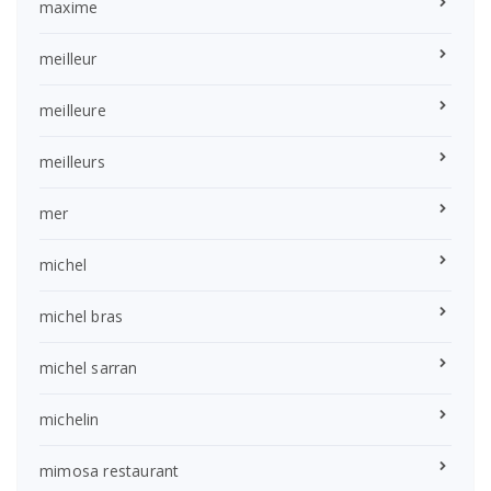
maxime
meilleur
meilleure
meilleurs
mer
michel
michel bras
michel sarran
michelin
mimosa restaurant