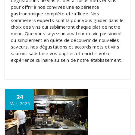
dégustations de vins et des accords mets et vins
pour offrir à nos convives une expérience
gastronomique complète et raffinée. Nos
sommeliers experts sont là pour vous guider dans le
choix des vins qui sublimeront chaque plat de notre
menu. Que vous soyez un amateur de vin passionné
ou simplement en quête de découvrir de nouvelles
saveurs, nos dégustations et accords mets et vins
sauront satisfaire vos papilles et enrichir votre
expérience culinaire au sein de notre établissement.
24
Mar, 2026