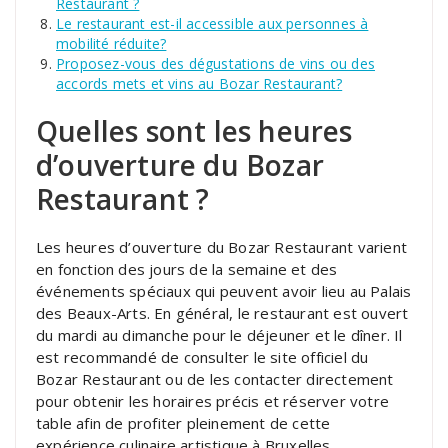
Restaurant ?
Le restaurant est-il accessible aux personnes à
mobilité réduite?
Proposez-vous des dégustations de vins ou des
accords mets et vins au Bozar Restaurant?
Quelles sont les heures
d’ouverture du Bozar
Restaurant ?
Les heures d’ouverture du Bozar Restaurant varient
en fonction des jours de la semaine et des
événements spéciaux qui peuvent avoir lieu au Palais
des Beaux-Arts. En général, le restaurant est ouvert
du mardi au dimanche pour le déjeuner et le dîner. Il
est recommandé de consulter le site officiel du
Bozar Restaurant ou de les contacter directement
pour obtenir les horaires précis et réserver votre
table afin de profiter pleinement de cette
expérience culinaire artistique à Bruxelles.