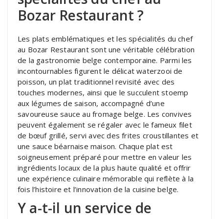
Bozar Restaurant ?
Les plats emblématiques et les spécialités du chef
au Bozar Restaurant sont une véritable célébration
de la gastronomie belge contemporaine. Parmi les
incontournables figurent le délicat waterzooi de
poisson, un plat traditionnel revisité avec des
touches modernes, ainsi que le succulent stoemp
aux légumes de saison, accompagné d’une
savoureuse sauce au fromage belge. Les convives
peuvent également se régaler avec le fameux filet
de bœuf grillé, servi avec des frites croustillantes et
une sauce béarnaise maison. Chaque plat est
soigneusement préparé pour mettre en valeur les
ingrédients locaux de la plus haute qualité et offrir
une expérience culinaire mémorable qui reflète à la
fois l’histoire et l’innovation de la cuisine belge.
Y a-t-il un service de