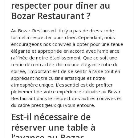
respecter pour dîner au
Bozar Restaurant ?
Au Bozar Restaurant, il n’y a pas de dress code
formel à respecter pour dîner. Cependant, nous
encourageons nos convives à opter pour une tenue
élégante et appropriée en accord avec l’ambiance
raffinée de notre établissement. Que ce soit une
tenue décontractée chic ou une élégante robe de
soirée, l’important est de se sentir à l’aise tout en
appréciant notre cuisine artistique et notre
atmosphère unique. L’essentiel est de profiter
pleinement de votre expérience culinaire au Bozar
Restaurant dans le respect des autres convives et
du cadre prestigieux qui vous entoure.
Est-il nécessaire de
réserver une table à
l’avance au Bozar