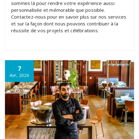
sommes là pour rendre votre expérience aussi
personnalisée et mémorable que possible.
Contactez-nous pour en savoir plus sur nos services
et sur la façon dont nous pouvons contribuer à la
réussite de vos projets et célébrations.
7
Avr, 2026