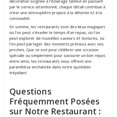
décoration soignée à l’éclairage tamisé en passant
par le service attentionné, chaque détail contribue à
créer une atmosphère propice à la détente et à la
convivialité.
En somme, les restaurants sont des lieux magiques
où l’on peut s’évader le temps d’un repas, où l’on
peut explorer de nouvelles saveurs et textures, où
l’on peut partager des moments précieux avec ses
proches. Que ce soit pour célébrer une occasion
spéciale ou simplement pour savourer un bon repas
entre amis, les restaurants nous offrent une
parenthèse enchantée dans notre quotidien
trépidant.
Questions
Fréquemment Posées
sur Notre Restaurant :