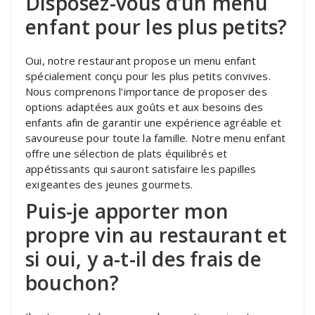
Disposez-vous d’un menu
enfant pour les plus petits?
Oui, notre restaurant propose un menu enfant
spécialement conçu pour les plus petits convives.
Nous comprenons l’importance de proposer des
options adaptées aux goûts et aux besoins des
enfants afin de garantir une expérience agréable et
savoureuse pour toute la famille. Notre menu enfant
offre une sélection de plats équilibrés et
appétissants qui sauront satisfaire les papilles
exigeantes des jeunes gourmets.
Puis-je apporter mon
propre vin au restaurant et
si oui, y a-t-il des frais de
bouchon?