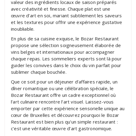
valeur des ingrédients locaux de saison préparés
avec créativité et finesse. Chaque plat est une
œuvre d’art en soi, mariant subtilement les saveurs
et les textures pour offrir une expérience gustative
inoubliable.
En plus de sa cuisine exquise, le Bozar Restaurant
propose une sélection soigneusement élaborée de
vins belges et internationaux pour accompagner
chaque repas. Les sommeliers experts sont là pour
guider les convives dans le choix du vin parfait pour
sublimer chaque bouchée.
Que ce soit pour un déjeuner d’affaires rapide, un
dîner romantique ou une célébration spéciale, le
Bozar Restaurant offre un cadre exceptionnel où
l’art culinaire rencontre l’art visuel. Laissez-vous
emporter par cette expérience sensorielle unique au
cœur de Bruxelles et découvrez pourquoi le Bozar
Restaurant est bien plus qu’un simple restaurant :
c’est une véritable œuvre d’art gastronomique.