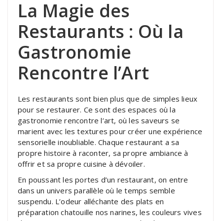
La Magie des
Restaurants : Où la
Gastronomie
Rencontre l’Art
Les restaurants sont bien plus que de simples lieux
pour se restaurer. Ce sont des espaces où la
gastronomie rencontre l’art, où les saveurs se
marient avec les textures pour créer une expérience
sensorielle inoubliable. Chaque restaurant a sa
propre histoire à raconter, sa propre ambiance à
offrir et sa propre cuisine à dévoiler.
En poussant les portes d’un restaurant, on entre
dans un univers parallèle où le temps semble
suspendu. L’odeur alléchante des plats en
préparation chatouille nos narines, les couleurs vives