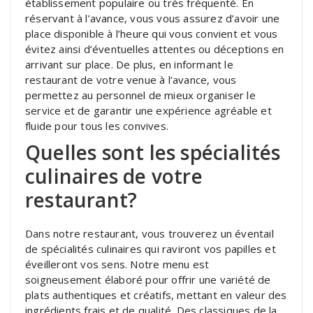
établissement populaire ou très fréquenté. En
réservant à l’avance, vous vous assurez d’avoir une
place disponible à l’heure qui vous convient et vous
évitez ainsi d’éventuelles attentes ou déceptions en
arrivant sur place. De plus, en informant le
restaurant de votre venue à l’avance, vous
permettez au personnel de mieux organiser le
service et de garantir une expérience agréable et
fluide pour tous les convives.
Quelles sont les spécialités
culinaires de votre
restaurant?
Dans notre restaurant, vous trouverez un éventail
de spécialités culinaires qui raviront vos papilles et
éveilleront vos sens. Notre menu est
soigneusement élaboré pour offrir une variété de
plats authentiques et créatifs, mettant en valeur des
ingrédients frais et de qualité. Des classiques de la