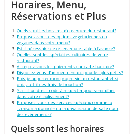
Horaires, Menu,
Réservations et Plus
Quels sont les horaires d’ouverture du restaurant?
Proposez-vous des options végétariennes ou
véganes dans votre menu?
Est-il nécessaire de réserver une table à l’avance?
Quelles sont les spécialités culinaires de votre
restaurant?
Acceptez-vous les paiements par carte bancaire?
Disposez-vous d’un menu enfant pour les plus petits?
Puis-je apporter mon propre vin au restaurant et si
oui, y a-t-il des frais de bouchon?
Y a-t-il un dress code à respecter pour venir dîner
dans votre établissement?
Proposez-vous des services spéciaux comme la
livraison à domicile ou la privatisation de salle pour
des événements?
Quels sont les horaires