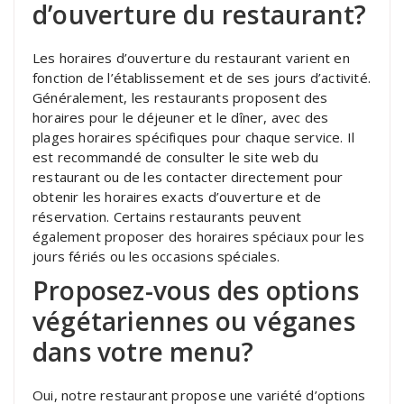
d’ouverture du restaurant?
Les horaires d’ouverture du restaurant varient en
fonction de l’établissement et de ses jours d’activité.
Généralement, les restaurants proposent des
horaires pour le déjeuner et le dîner, avec des
plages horaires spécifiques pour chaque service. Il
est recommandé de consulter le site web du
restaurant ou de les contacter directement pour
obtenir les horaires exacts d’ouverture et de
réservation. Certains restaurants peuvent
également proposer des horaires spéciaux pour les
jours fériés ou les occasions spéciales.
Proposez-vous des options
végétariennes ou véganes
dans votre menu?
Oui, notre restaurant propose une variété d’options