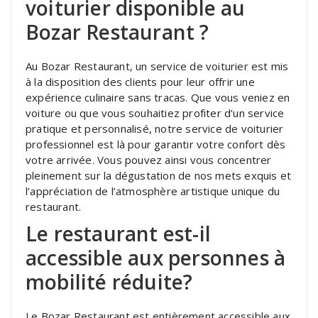
voiturier disponible au
Bozar Restaurant ?
Au Bozar Restaurant, un service de voiturier est mis
à la disposition des clients pour leur offrir une
expérience culinaire sans tracas. Que vous veniez en
voiture ou que vous souhaitiez profiter d’un service
pratique et personnalisé, notre service de voiturier
professionnel est là pour garantir votre confort dès
votre arrivée. Vous pouvez ainsi vous concentrer
pleinement sur la dégustation de nos mets exquis et
l’appréciation de l’atmosphère artistique unique du
restaurant.
Le restaurant est-il
accessible aux personnes à
mobilité réduite?
Le Bozar Restaurant est entièrement accessible aux