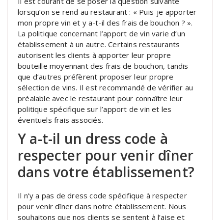
Il est courant de se poser la question suivante
lorsqu’on se rend au restaurant : « Puis-je apporter
mon propre vin et y a-t-il des frais de bouchon ? ».
La politique concernant l’apport de vin varie d’un
établissement à un autre. Certains restaurants
autorisent les clients à apporter leur propre
bouteille moyennant des frais de bouchon, tandis
que d’autres préfèrent proposer leur propre
sélection de vins. Il est recommandé de vérifier au
préalable avec le restaurant pour connaître leur
politique spécifique sur l’apport de vin et les
éventuels frais associés.
Y a-t-il un dress code à
respecter pour venir dîner
dans votre établissement?
Il n’y a pas de dress code spécifique à respecter
pour venir dîner dans notre établissement. Nous
souhaitons que nos clients se sentent à l’aise et