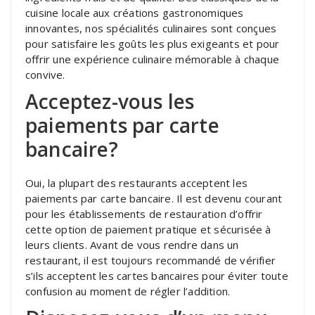
cuisine locale aux créations gastronomiques
innovantes, nos spécialités culinaires sont conçues
pour satisfaire les goûts les plus exigeants et pour
offrir une expérience culinaire mémorable à chaque
convive.
Acceptez-vous les
paiements par carte
bancaire?
Oui, la plupart des restaurants acceptent les
paiements par carte bancaire. Il est devenu courant
pour les établissements de restauration d’offrir
cette option de paiement pratique et sécurisée à
leurs clients. Avant de vous rendre dans un
restaurant, il est toujours recommandé de vérifier
s’ils acceptent les cartes bancaires pour éviter toute
confusion au moment de régler l’addition.