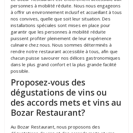
personnes à mobilité réduite. Nous nous engageons
à offrir un environnement inclusif et accueillant à tous
nos convives, quelle que soit leur situation. Des
installations spéciales sont mises en place pour
garantir que les personnes à mobilité réduite
puissent profiter pleinement de leur expérience
culinaire chez nous. Nous sommes déterminés à
rendre notre restaurant accessible à tous, afin que
chacun puisse savourer nos délices gastronomiques
dans le plus grand confort et la plus grande facilité
possible.
Proposez-vous des
dégustations de vins ou
des accords mets et vins au
Bozar Restaurant?
Au Bozar Restaurant, nous proposons des