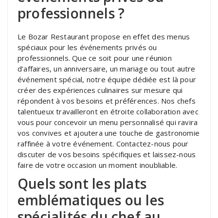
professionnels ?
Le Bozar Restaurant propose en effet des menus
spéciaux pour les événements privés ou
professionnels. Que ce soit pour une réunion
d’affaires, un anniversaire, un mariage ou tout autre
événement spécial, notre équipe dédiée est là pour
créer des expériences culinaires sur mesure qui
répondent à vos besoins et préférences. Nos chefs
talentueux travailleront en étroite collaboration avec
vous pour concevoir un menu personnalisé qui ravira
vos convives et ajoutera une touche de gastronomie
raffinée à votre événement. Contactez-nous pour
discuter de vos besoins spécifiques et laissez-nous
faire de votre occasion un moment inoubliable.
Quels sont les plats
emblématiques ou les
spécialités du chef au