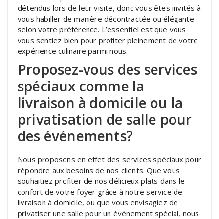
détendus lors de leur visite, donc vous êtes invités à
vous habiller de manière décontractée ou élégante
selon votre préférence. L’essentiel est que vous
vous sentiez bien pour profiter pleinement de votre
expérience culinaire parmi nous.
Proposez-vous des services
spéciaux comme la
livraison à domicile ou la
privatisation de salle pour
des événements?
Nous proposons en effet des services spéciaux pour
répondre aux besoins de nos clients. Que vous
souhaitiez profiter de nos délicieux plats dans le
confort de votre foyer grâce à notre service de
livraison à domicile, ou que vous envisagiez de
privatiser une salle pour un événement spécial, nous