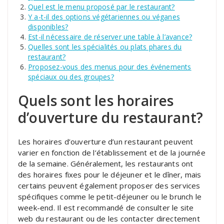
Quel est le menu proposé par le restaurant?
Y a-t-il des options végétariennes ou véganes
disponibles?
Est-il nécessaire de réserver une table à l’avance?
Quelles sont les spécialités ou plats phares du
restaurant?
Proposez-vous des menus pour des événements
spéciaux ou des groupes?
Quels sont les horaires
d’ouverture du restaurant?
Les horaires d’ouverture d’un restaurant peuvent
varier en fonction de l’établissement et de la journée
de la semaine. Généralement, les restaurants ont
des horaires fixes pour le déjeuner et le dîner, mais
certains peuvent également proposer des services
spécifiques comme le petit-déjeuner ou le brunch le
week-end. Il est recommandé de consulter le site
web du restaurant ou de les contacter directement