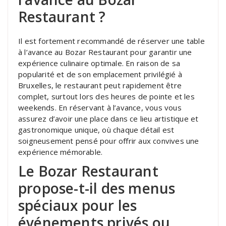
Restaurant ?
Il est fortement recommandé de réserver une table
à l’avance au Bozar Restaurant pour garantir une
expérience culinaire optimale. En raison de sa
popularité et de son emplacement privilégié à
Bruxelles, le restaurant peut rapidement être
complet, surtout lors des heures de pointe et les
weekends. En réservant à l’avance, vous vous
assurez d’avoir une place dans ce lieu artistique et
gastronomique unique, où chaque détail est
soigneusement pensé pour offrir aux convives une
expérience mémorable.
Le Bozar Restaurant
propose-t-il des menus
spéciaux pour les
événements privés ou