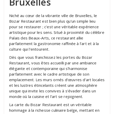
Bruxelles
Niché au cœur de la vibrante ville de Bruxelles, le
Bozar Restaurant est bien plus qu’un simple lieu
pour se restaurer ; c’est une véritable expérience
artistique pour les sens. Situé à proximité du célèbre
Palais des Beaux-Arts, ce restaurant allie
parfaitement la gastronomie raffinée à l’art et à la
culture qui l’entourent.
Dès que vous franchissez les portes du Bozar
Restaurant, vous êtes accueilli par une ambiance
élégante et contemporaine qui s’harmonise
parfaitement avec le cadre artistique de son
emplacement. Les murs ornés d’œuvres d’art locales
et les lustres étincelants créent une atmosphère
unique qui invite les convives à s’évader dans un
monde où la cuisine et l’art se rejoignent.
La carte du Bozar Restaurant est un véritable
hommage à la richesse culinaire belge, mettant en