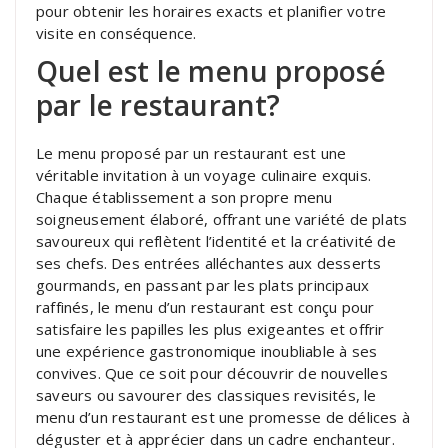
pour obtenir les horaires exacts et planifier votre
visite en conséquence.
Quel est le menu proposé
par le restaurant?
Le menu proposé par un restaurant est une
véritable invitation à un voyage culinaire exquis.
Chaque établissement a son propre menu
soigneusement élaboré, offrant une variété de plats
savoureux qui reflètent l’identité et la créativité de
ses chefs. Des entrées alléchantes aux desserts
gourmands, en passant par les plats principaux
raffinés, le menu d’un restaurant est conçu pour
satisfaire les papilles les plus exigeantes et offrir
une expérience gastronomique inoubliable à ses
convives. Que ce soit pour découvrir de nouvelles
saveurs ou savourer des classiques revisités, le
menu d’un restaurant est une promesse de délices à
déguster et à apprécier dans un cadre enchanteur.