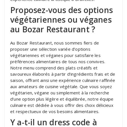
Proposez-vous des options
végétariennes ou véganes
au Bozar Restaurant ?
Au Bozar Restaurant, nous sommes fiers de
proposer une sélection variée d’options
végétariennes et véganes pour satisfaire les
préférences alimentaires de tous nos convives.
Notre menu comprend des plats créatifs et
savoureux élaborés à partir d’ingrédients frais et de
saison, offrant ainsi une expérience culinaire raffinée
aux amateurs de cuisine végétale. Que vous soyez
végétarien, végane ou simplement à la recherche
d’une option plus légère et équilibrée, notre équipe
culinaire est dédiée à vous offrir des choix délicieux
et respectueux de vos besoins alimentaires.
Y a-t-il un dress code à