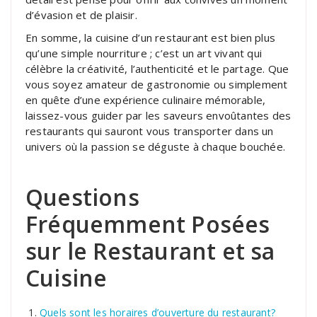
d’évasion et de plaisir.
En somme, la cuisine d’un restaurant est bien plus
qu’une simple nourriture ; c’est un art vivant qui
célèbre la créativité, l’authenticité et le partage. Que
vous soyez amateur de gastronomie ou simplement
en quête d’une expérience culinaire mémorable,
laissez-vous guider par les saveurs envoûtantes des
restaurants qui sauront vous transporter dans un
univers où la passion se déguste à chaque bouchée.
Questions
Fréquemment Posées
sur le Restaurant et sa
Cuisine
Quels sont les horaires d’ouverture du restaurant?