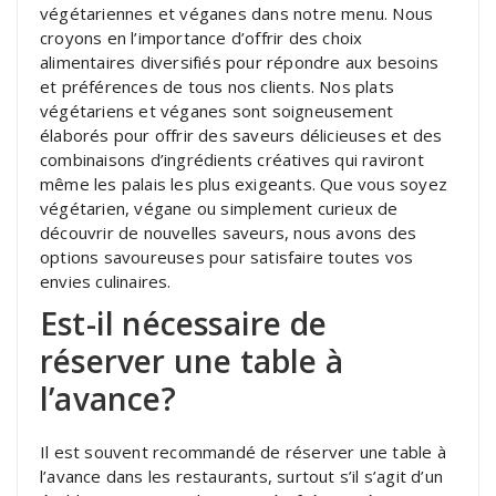
végétariennes et véganes dans notre menu. Nous
croyons en l’importance d’offrir des choix
alimentaires diversifiés pour répondre aux besoins
et préférences de tous nos clients. Nos plats
végétariens et véganes sont soigneusement
élaborés pour offrir des saveurs délicieuses et des
combinaisons d’ingrédients créatives qui raviront
même les palais les plus exigeants. Que vous soyez
végétarien, végane ou simplement curieux de
découvrir de nouvelles saveurs, nous avons des
options savoureuses pour satisfaire toutes vos
envies culinaires.
Est-il nécessaire de
réserver une table à
l’avance?
Il est souvent recommandé de réserver une table à
l’avance dans les restaurants, surtout s’il s’agit d’un