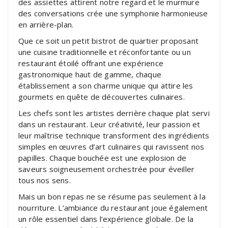
des assiettes attirent notre regard et le murmure
des conversations crée une symphonie harmonieuse
en arrière-plan.
Que ce soit un petit bistrot de quartier proposant
une cuisine traditionnelle et réconfortante ou un
restaurant étoilé offrant une expérience
gastronomique haut de gamme, chaque
établissement a son charme unique qui attire les
gourmets en quête de découvertes culinaires.
Les chefs sont les artistes derrière chaque plat servi
dans un restaurant. Leur créativité, leur passion et
leur maîtrise technique transforment des ingrédients
simples en œuvres d’art culinaires qui ravissent nos
papilles. Chaque bouchée est une explosion de
saveurs soigneusement orchestrée pour éveiller
tous nos sens.
Mais un bon repas ne se résume pas seulement à la
nourriture. L’ambiance du restaurant joue également
un rôle essentiel dans l’expérience globale. De la