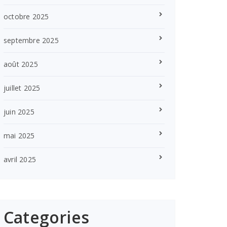
octobre 2025
septembre 2025
août 2025
juillet 2025
juin 2025
mai 2025
avril 2025
Categories