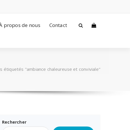
À propos de nous
Contact
es étiquetés "ambiance chaleureuse et conviviale"
Rechercher