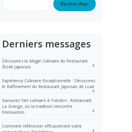
Rechercher
Derniers messages
Découvrez la Magie Culinaire du Restaurant
Étoile Japonais
Expérience Culinaire Exceptionnelle : Découvrez
le Raffinement du Restaurant Japonais de Luxe
Savourez l’art culinaire à Yverdon : Restaurant
La Grange, où la tradition rencontre
l’innovation.
Comment référencer efficacement votre
restaurant sur TripAdvisor