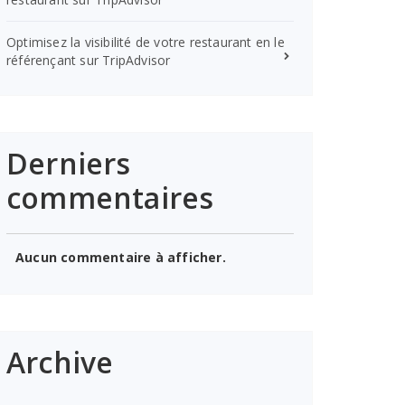
Optimisez la visibilité de votre restaurant en le
référençant sur TripAdvisor
Derniers
commentaires
Aucun commentaire à afficher.
Archive