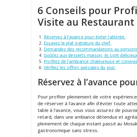
6 Conseils pour Prof
Visite au Restauran
Réservez à l’avance pour éviter l’attente.
Essayez le plat signature du chef.
Demandez des recommandations au personnel
Goûtez aux desserts maison, ils sont délicieux
Profitez de l’ambiance chaleureuse et convivia
Vérifiez les offres spéciales du jour.
Réservez à l’avance pour
Pour profiter pleinement de votre expérience
de réserver à l’avance afin d’éviter toute atte
table à l’avance, vous vous assurez de pouvoir
retard, dans une ambiance détendue et agréab
pleinement de chaque instant passé au Mosuk
gastronomique sans stress.