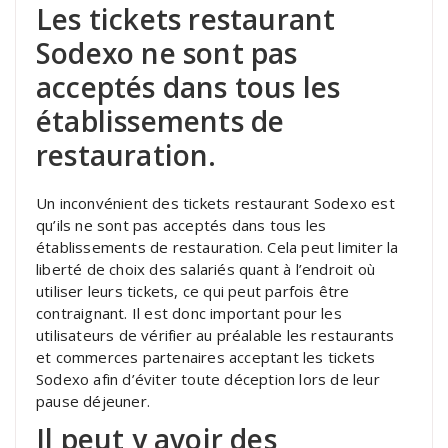
Les tickets restaurant
Sodexo ne sont pas
acceptés dans tous les
établissements de
restauration.
Un inconvénient des tickets restaurant Sodexo est
qu’ils ne sont pas acceptés dans tous les
établissements de restauration. Cela peut limiter la
liberté de choix des salariés quant à l’endroit où
utiliser leurs tickets, ce qui peut parfois être
contraignant. Il est donc important pour les
utilisateurs de vérifier au préalable les restaurants
et commerces partenaires acceptant les tickets
Sodexo afin d’éviter toute déception lors de leur
pause déjeuner.
Il peut y avoir des