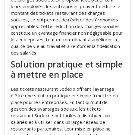
leurs employés, les entreprises peuvent déduire le
montant des tickets restaurant des charges
sociales, ce qui permet de réaliser des économies
appréciables. Cette réduction des charges sociales
constitue un avantage financier non négligeable pour
les entreprises, tout en contribuant à améliorer la
qualité de vie au travail et à renforcer la fidélisation
des salariés.
Solution pratique et simple
à mettre en place
Les tickets restaurant Sodexo offrent l’avantage
d’être une solution pratique et simple à mettre en
place pour les entreprises. En tant qu’outil de
gestion des avantages sociaux, les tickets
restaurant Sodexo sont faciles à distribuer aux
salariés et à utiliser dans un large réseau de
restaurants partenaires. Leur mise en place ne