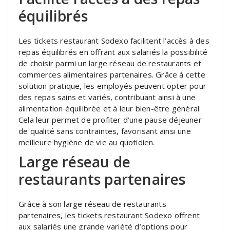
équilibrés
Les tickets restaurant Sodexo facilitent l’accès à des
repas équilibrés en offrant aux salariés la possibilité
de choisir parmi un large réseau de restaurants et
commerces alimentaires partenaires. Grâce à cette
solution pratique, les employés peuvent opter pour
des repas sains et variés, contribuant ainsi à une
alimentation équilibrée et à leur bien-être général.
Cela leur permet de profiter d’une pause déjeuner
de qualité sans contraintes, favorisant ainsi une
meilleure hygiène de vie au quotidien.
Large réseau de
restaurants partenaires
Grâce à son large réseau de restaurants
partenaires, les tickets restaurant Sodexo offrent
aux salariés une grande variété d’options pour