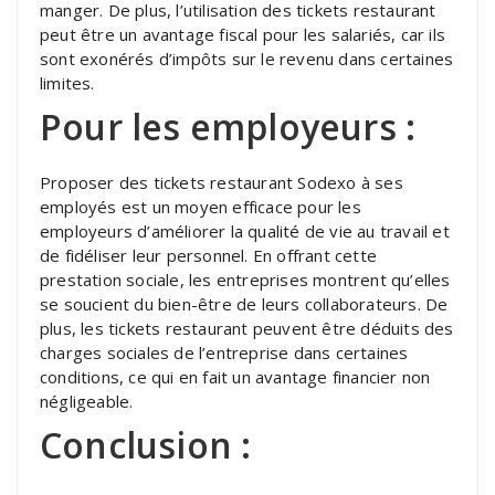
manger. De plus, l’utilisation des tickets restaurant
peut être un avantage fiscal pour les salariés, car ils
sont exonérés d’impôts sur le revenu dans certaines
limites.
Pour les employeurs :
Proposer des tickets restaurant Sodexo à ses
employés est un moyen efficace pour les
employeurs d’améliorer la qualité de vie au travail et
de fidéliser leur personnel. En offrant cette
prestation sociale, les entreprises montrent qu’elles
se soucient du bien-être de leurs collaborateurs. De
plus, les tickets restaurant peuvent être déduits des
charges sociales de l’entreprise dans certaines
conditions, ce qui en fait un avantage financier non
négligeable.
Conclusion :