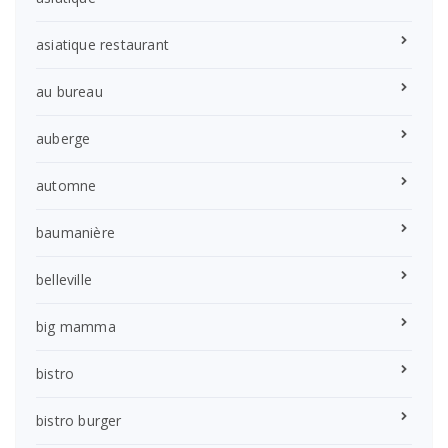
asiatique restaurant
au bureau
auberge
automne
baumanière
belleville
big mamma
bistro
bistro burger