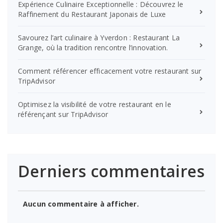
Expérience Culinaire Exceptionnelle : Découvrez le
Raffinement du Restaurant Japonais de Luxe
Savourez l’art culinaire à Yverdon : Restaurant La
Grange, où la tradition rencontre l’innovation.
Comment référencer efficacement votre restaurant sur
TripAdvisor
Optimisez la visibilité de votre restaurant en le
référençant sur TripAdvisor
Derniers commentaires
Aucun commentaire à afficher.