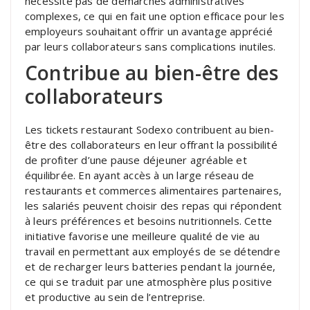
nécessite pas de démarches administratives
complexes, ce qui en fait une option efficace pour les
employeurs souhaitant offrir un avantage apprécié
par leurs collaborateurs sans complications inutiles.
Contribue au bien-être des
collaborateurs
Les tickets restaurant Sodexo contribuent au bien-
être des collaborateurs en leur offrant la possibilité
de profiter d’une pause déjeuner agréable et
équilibrée. En ayant accès à un large réseau de
restaurants et commerces alimentaires partenaires,
les salariés peuvent choisir des repas qui répondent
à leurs préférences et besoins nutritionnels. Cette
initiative favorise une meilleure qualité de vie au
travail en permettant aux employés de se détendre
et de recharger leurs batteries pendant la journée,
ce qui se traduit par une atmosphère plus positive
et productive au sein de l’entreprise.