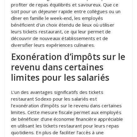
profiter de repas équilibrés et savoureux. Que ce
soit pour un déjeuner rapide entre collègues ou un
dîner en famille le week-end, les employés
bénéficient d’un choix étendu de lieux où utiliser
leurs tickets restaurant, ce qui leur permet de
découvrir de nouveaux établissements et de
diversifier leurs expériences culinaires.
Exonération d’impôts sur le
revenu dans certaines
limites pour les salariés
L’un des avantages significatifs des tickets
restaurant Sodexo pour les salariés est
l’exonération d’impôts sur le revenu dans certaines
limites. Cette mesure fiscale permet aux employés
de bénéficier d’une économie financière appréciable
en utilisant les tickets restaurant pour leurs repas
quotidiens. En plus de faciliter l’accès à une