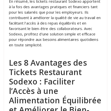
En résumé, les tickets restaurant Sodexo apportent
à la fois des avantages pratiques et financiers tant
pour les salariés que pour les employeurs. Ils
contribuent à améliorer la qualité de vie au travail en
facilitant l’accès à des repas équilibrés et en
favorisant le bien-être des collaborateurs. Avec
Sodexo, profitez d’une solution simple et efficace
pour répondre aux besoins alimentaires quotidiens
en toute simplicité.
Les 8 Avantages des
Tickets Restaurant
Sodexo : Faciliter
l’Accès à une
Alimentation Équilibrée
et Améliorer le Bien-