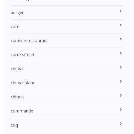
burger
cafe
candide restaurant
carré sénart
cheval
cheval blanc
chinois
commande
coq