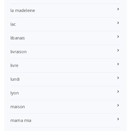
la madeleine
lac
libanais
livraison
livre
lundi
lyon
maison
mama mia