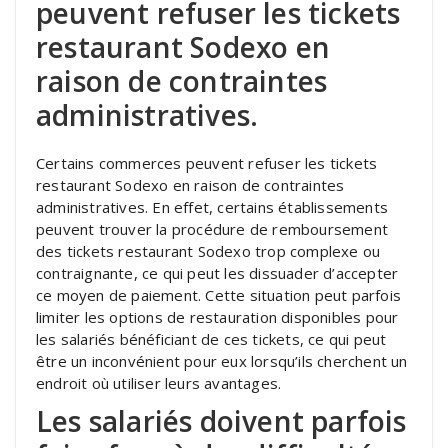
peuvent refuser les tickets
restaurant Sodexo en
raison de contraintes
administratives.
Certains commerces peuvent refuser les tickets
restaurant Sodexo en raison de contraintes
administratives. En effet, certains établissements
peuvent trouver la procédure de remboursement
des tickets restaurant Sodexo trop complexe ou
contraignante, ce qui peut les dissuader d’accepter
ce moyen de paiement. Cette situation peut parfois
limiter les options de restauration disponibles pour
les salariés bénéficiant de ces tickets, ce qui peut
être un inconvénient pour eux lorsqu’ils cherchent un
endroit où utiliser leurs avantages.
Les salariés doivent parfois