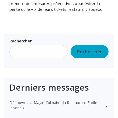
prendre des mesures préventives pour éviter la
perte ou le vol de leurs tickets restaurant Sodexo.
Rechercher
Rechercher
Derniers messages
Découvrez la Magie Culinaire du Restaurant Étoile
Japonais