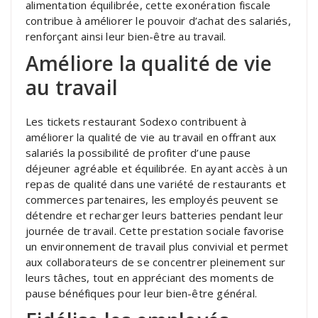
alimentation équilibrée, cette exonération fiscale
contribue à améliorer le pouvoir d’achat des salariés,
renforçant ainsi leur bien-être au travail.
Améliore la qualité de vie
au travail
Les tickets restaurant Sodexo contribuent à
améliorer la qualité de vie au travail en offrant aux
salariés la possibilité de profiter d’une pause
déjeuner agréable et équilibrée. En ayant accès à un
repas de qualité dans une variété de restaurants et
commerces partenaires, les employés peuvent se
détendre et recharger leurs batteries pendant leur
journée de travail. Cette prestation sociale favorise
un environnement de travail plus convivial et permet
aux collaborateurs de se concentrer pleinement sur
leurs tâches, tout en appréciant des moments de
pause bénéfiques pour leur bien-être général.