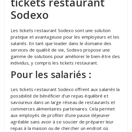
tickets restaurant
Sodexo
Les tickets restaurant Sodexo sont une solution
pratique et avantageuse pour les employeurs et les
salariés. En tant que leader dans le domaine des
services de qualité de vie, Sodexo propose une
gamme de solutions pour améliorer le bien-être des
individus, y compris les tickets restaurant.
Pour les salariés :
Les tickets restaurant Sodexo offrent aux salariés la
possibilité de bénéficier d’un repas équilibré et
savoureux dans un large réseau de restaurants et
commerces alimentaires partenaires. Cela permet
aux employés de profiter d’une pause déjeuner
agréable sans avoir à se soucier de préparer leur
repas à la maison ou de chercher un endroit où