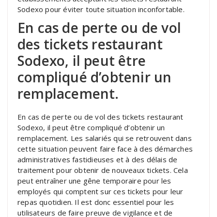
Sodexo pour éviter toute situation inconfortable.
En cas de perte ou de vol
des tickets restaurant
Sodexo, il peut être
compliqué d’obtenir un
remplacement.
En cas de perte ou de vol des tickets restaurant
Sodexo, il peut être compliqué d’obtenir un
remplacement. Les salariés qui se retrouvent dans
cette situation peuvent faire face à des démarches
administratives fastidieuses et à des délais de
traitement pour obtenir de nouveaux tickets. Cela
peut entraîner une gêne temporaire pour les
employés qui comptent sur ces tickets pour leur
repas quotidien. Il est donc essentiel pour les
utilisateurs de faire preuve de vigilance et de