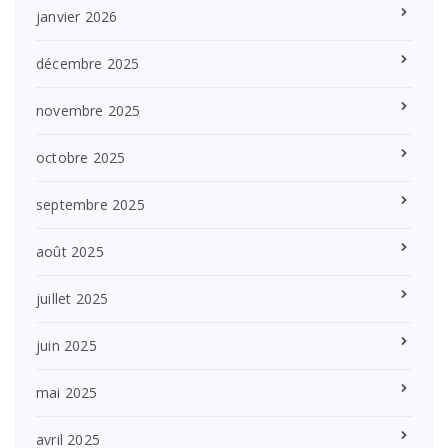
janvier 2026
décembre 2025
novembre 2025
octobre 2025
septembre 2025
août 2025
juillet 2025
juin 2025
mai 2025
avril 2025