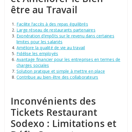
être au Travail
Facilite l’accès à des repas équilibrés
Large réseau de restaurants partenaires
Exonération d’impôts sur le revenu dans certaines
limites pour les salariés
Améliore la qualité de vie au travail
Fidélise les employés
Avantage financier pour les entreprises en termes de
charges sociales
Solution pratique et simple à mettre en place
Contribue au bien-être des collaborateurs
Inconvénients des
Tickets Restaurant
Sodexo : Limitations et