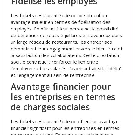
Fidélise les employés
Les tickets restaurant Sodexo constituent un
avantage majeur en termes de fidélisation des
employés. En offrant à leur personnel la possibilité
de bénéficier de repas équilibrés et savoureux dans
un large réseau de restaurants, les entreprises
démontrent leur engagement envers le bien-être et
la satisfaction des collaborateurs. Cette prestation
sociale contribue à renforcer le lien entre
l’employeur et les salariés, favorisant ainsi la fidélité
et l’engagement au sein de l’entreprise.
Avantage financier pour
les entreprises en termes
de charges sociales
Les tickets restaurant Sodexo offrent un avantage
financier significatif pour les entreprises en termes
de charges sociales. En proposant ce bénéfice à