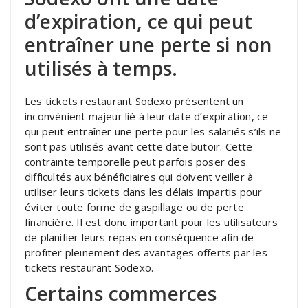
d’expiration, ce qui peut
entraîner une perte si non
utilisés à temps.
Les tickets restaurant Sodexo présentent un
inconvénient majeur lié à leur date d’expiration, ce
qui peut entraîner une perte pour les salariés s’ils ne
sont pas utilisés avant cette date butoir. Cette
contrainte temporelle peut parfois poser des
difficultés aux bénéficiaires qui doivent veiller à
utiliser leurs tickets dans les délais impartis pour
éviter toute forme de gaspillage ou de perte
financière. Il est donc important pour les utilisateurs
de planifier leurs repas en conséquence afin de
profiter pleinement des avantages offerts par les
tickets restaurant Sodexo.
Certains commerces