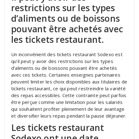
restrictions sur les types
d’aliments ou de boissons
pouvant être achetés avec
les tickets restaurant.
Un inconvénient des tickets restaurant Sodexo est
qu’il peut y avoir des restrictions sur les types
d’aliments ou de boissons pouvant être achetés
avec ces tickets. Certaines enseignes partenaires
peuvent limiter les choix disponibles aux titulaires de
tickets restaurant, ce qui peut restreindre la variété
des repas accessibles. Cette contrainte peut parfois
être perçue comme une limitation pour les salariés
qui souhaitent profiter pleinement de leur avantage
et diversifier leurs repas pendant la pause déjeuner.
Les tickets restaurant
Sodexo ont une date