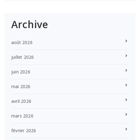
Archive
août 2026
juillet 2026
juin 2026
mai 2026
avril 2026
mars 2026
février 2026