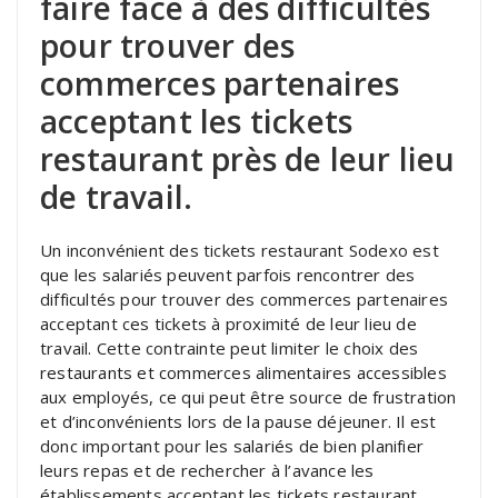
faire face à des difficultés
pour trouver des
commerces partenaires
acceptant les tickets
restaurant près de leur lieu
de travail.
Un inconvénient des tickets restaurant Sodexo est
que les salariés peuvent parfois rencontrer des
difficultés pour trouver des commerces partenaires
acceptant ces tickets à proximité de leur lieu de
travail. Cette contrainte peut limiter le choix des
restaurants et commerces alimentaires accessibles
aux employés, ce qui peut être source de frustration
et d’inconvénients lors de la pause déjeuner. Il est
donc important pour les salariés de bien planifier
leurs repas et de rechercher à l’avance les
établissements acceptant les tickets restaurant