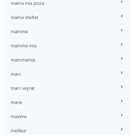
mama mia pizza
mama shelter
mamma
mamma mia
mammamia
marc
marc veyrat
marie
maxime
meilleur