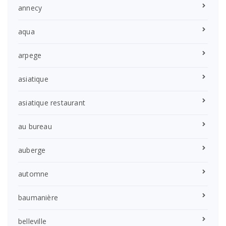
annecy
aqua
arpege
asiatique
asiatique restaurant
au bureau
auberge
automne
baumanière
belleville