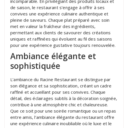
incomparable. En privilégiant des produits locaux et
de saison, le restaurant s’engage à offrir à ses
convives une expérience culinaire authentique et
pleine de saveurs. Chaque plat préparé avec soin
met en valeur la fraîcheur des ingrédients,
permettant aux clients de savourer des créations
uniques et raffinées qui évoluent au fil des saisons
pour une expérience gustative toujours renouvelée.
Ambiance élégante et
sophistiquée
L’ambiance du Racine Restaurant se distingue par
son élégance et sa sophistication, créant un cadre
raffiné et accueillant pour ses convives. Chaque
détail, des éclairages subtils à la décoration soignée,
contribue à une atmosphère chic et chaleureuse.
Que ce soit pour une soirée romantique ou un repas
entre amis, l’ambiance élégante du restaurant offre
une expérience culinaire inoubliable où le luxe et le