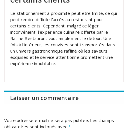
Le stationnement à proximité peut être limité, ce qui
peut rendre difficile l’accès au restaurant pour
certains clients. Cependant, malgré ce léger
inconvénient, l’expérience culinaire offerte par le
Racine Restaurant vaut amplement le détour. Une
fois à l’intérieur, les convives sont transportés dans
un univers gastronomique raffiné où les saveurs
exquises et le service attentionné promettent une
expérience inoubliable.
Laisser un commentaire
Votre adresse e-mail ne sera pas publiée.
Les champs
obligatoires sont indiqués avec
*