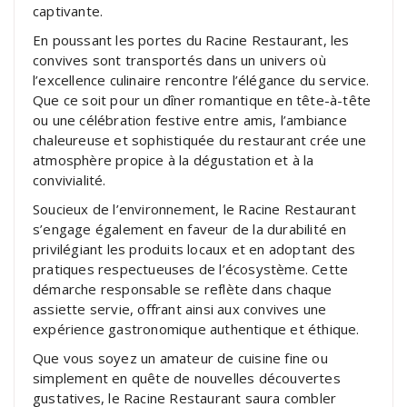
captivante.
En poussant les portes du Racine Restaurant, les
convives sont transportés dans un univers où
l’excellence culinaire rencontre l’élégance du service.
Que ce soit pour un dîner romantique en tête-à-tête
ou une célébration festive entre amis, l’ambiance
chaleureuse et sophistiquée du restaurant crée une
atmosphère propice à la dégustation et à la
convivialité.
Soucieux de l’environnement, le Racine Restaurant
s’engage également en faveur de la durabilité en
privilégiant les produits locaux et en adoptant des
pratiques respectueuses de l’écosystème. Cette
démarche responsable se reflète dans chaque
assiette servie, offrant ainsi aux convives une
expérience gastronomique authentique et éthique.
Que vous soyez un amateur de cuisine fine ou
simplement en quête de nouvelles découvertes
gustatives, le Racine Restaurant saura combler