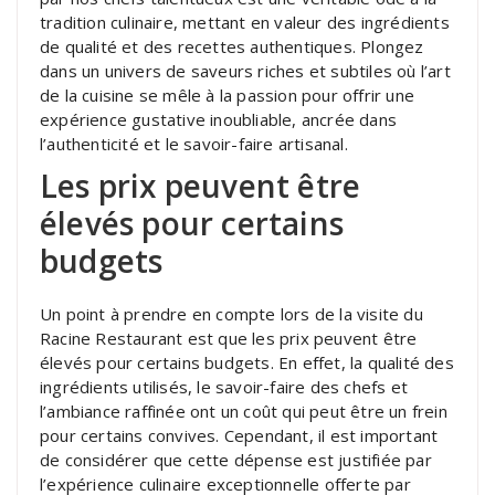
tradition culinaire, mettant en valeur des ingrédients
de qualité et des recettes authentiques. Plongez
dans un univers de saveurs riches et subtiles où l’art
de la cuisine se mêle à la passion pour offrir une
expérience gustative inoubliable, ancrée dans
l’authenticité et le savoir-faire artisanal.
Les prix peuvent être
élevés pour certains
budgets
Un point à prendre en compte lors de la visite du
Racine Restaurant est que les prix peuvent être
élevés pour certains budgets. En effet, la qualité des
ingrédients utilisés, le savoir-faire des chefs et
l’ambiance raffinée ont un coût qui peut être un frein
pour certains convives. Cependant, il est important
de considérer que cette dépense est justifiée par
l’expérience culinaire exceptionnelle offerte par