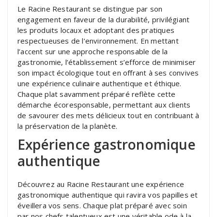
Le Racine Restaurant se distingue par son
engagement en faveur de la durabilité, privilégiant
les produits locaux et adoptant des pratiques
respectueuses de l’environnement. En mettant
l’accent sur une approche responsable de la
gastronomie, l’établissement s’efforce de minimiser
son impact écologique tout en offrant à ses convives
une expérience culinaire authentique et éthique.
Chaque plat savamment préparé reflète cette
démarche écoresponsable, permettant aux clients
de savourer des mets délicieux tout en contribuant à
la préservation de la planète.
Expérience gastronomique
authentique
Découvrez au Racine Restaurant une expérience
gastronomique authentique qui ravira vos papilles et
éveillera vos sens. Chaque plat préparé avec soin
par nos chefs talentueux est une véritable ode à la