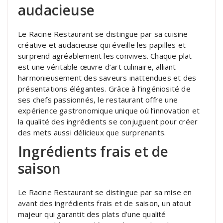
audacieuse
Le Racine Restaurant se distingue par sa cuisine
créative et audacieuse qui éveille les papilles et
surprend agréablement les convives. Chaque plat
est une véritable œuvre d’art culinaire, alliant
harmonieusement des saveurs inattendues et des
présentations élégantes. Grâce à l’ingéniosité de
ses chefs passionnés, le restaurant offre une
expérience gastronomique unique où l’innovation et
la qualité des ingrédients se conjuguent pour créer
des mets aussi délicieux que surprenants.
Ingrédients frais et de
saison
Le Racine Restaurant se distingue par sa mise en
avant des ingrédients frais et de saison, un atout
majeur qui garantit des plats d’une qualité