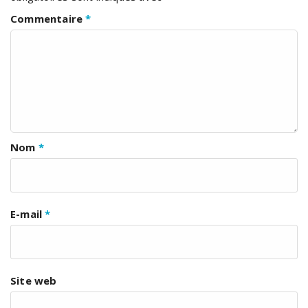
Commentaire
*
Nom
*
E-mail
*
Site web