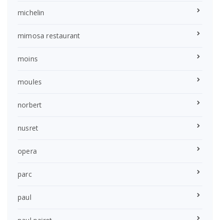
michelin
mimosa restaurant
moins
moules
norbert
nusret
opera
parc
paul