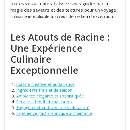
toutes vos attentes. Laissez-vous guider par la
magie des saveurs et des textures pour un voyage
culinaire inoubliable au cœur de ce lieu d’exception.
Les Atouts de Racine :
Une Expérience
Culinaire
Exceptionnelle
Cuisine créative et audacieuse
Ingrédients frais et de saison
Ambiance élégante et sophistiquée
Service attentif et chaleureux
Engagement en faveur de la durabilité
Expérience gastronomique authentique