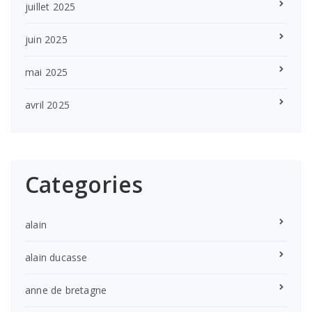
juillet 2025
juin 2025
mai 2025
avril 2025
Categories
alain
alain ducasse
anne de bretagne