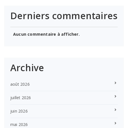
Derniers commentaires
Aucun commentaire à afficher.
Archive
août 2026
juillet 2026
juin 2026
mai 2026