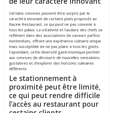
de leur caractère innovant
Certains convives peuvent être surpris par le
caractère innovant de certains plats proposés au
Racine Restaurant, ce qui peut ne pas convenir à
tous les palais. La créativité et l’audace des chefs se
reflètent dans des associations de saveurs parfois
inattendues, offrant une expérience culinaire unique
mais susceptible de ne pas plaire à tous les goûts.
Cependant, cette diversité gastronomique permet
aux convives de découvrir de nouvelles sensations
gustatives et d’explorer des horizons culinaires
différents.
Le stationnement à
proximité peut être limité,
ce qui peut rendre difficile
l’accès au restaurant pour
certains clients