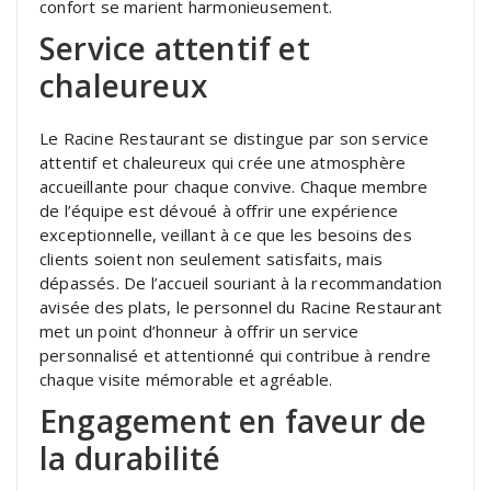
confort se marient harmonieusement.
Service attentif et
chaleureux
Le Racine Restaurant se distingue par son service
attentif et chaleureux qui crée une atmosphère
accueillante pour chaque convive. Chaque membre
de l’équipe est dévoué à offrir une expérience
exceptionnelle, veillant à ce que les besoins des
clients soient non seulement satisfaits, mais
dépassés. De l’accueil souriant à la recommandation
avisée des plats, le personnel du Racine Restaurant
met un point d’honneur à offrir un service
personnalisé et attentionné qui contribue à rendre
chaque visite mémorable et agréable.
Engagement en faveur de
la durabilité