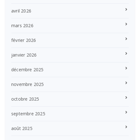
avril 2026
mars 2026
février 2026
janvier 2026
décembre 2025
novembre 2025
octobre 2025
septembre 2025
août 2025