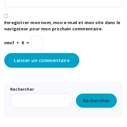
Enregistrer mon nom, mon e-mail et mon site dans le
navigateur pour mon prochain commentaire.
neuf
+
8
=
Rechercher
Rechercher