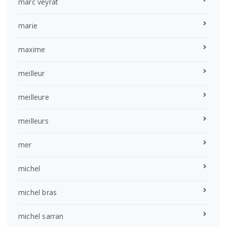
marc veyrat
marie
maxime
meilleur
meilleure
meilleurs
mer
michel
michel bras
michel sarran