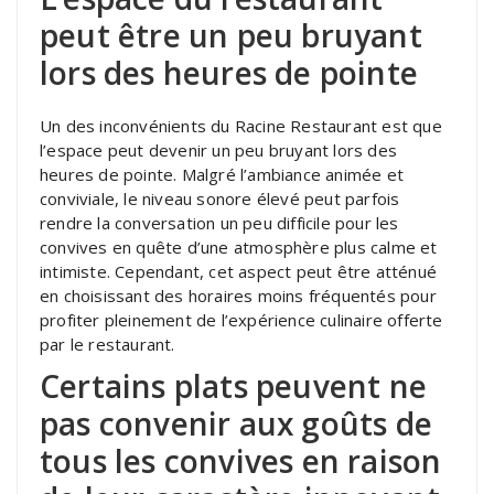
peut être un peu bruyant
lors des heures de pointe
Un des inconvénients du Racine Restaurant est que
l’espace peut devenir un peu bruyant lors des
heures de pointe. Malgré l’ambiance animée et
conviviale, le niveau sonore élevé peut parfois
rendre la conversation un peu difficile pour les
convives en quête d’une atmosphère plus calme et
intimiste. Cependant, cet aspect peut être atténué
en choisissant des horaires moins fréquentés pour
profiter pleinement de l’expérience culinaire offerte
par le restaurant.
Certains plats peuvent ne
pas convenir aux goûts de
tous les convives en raison