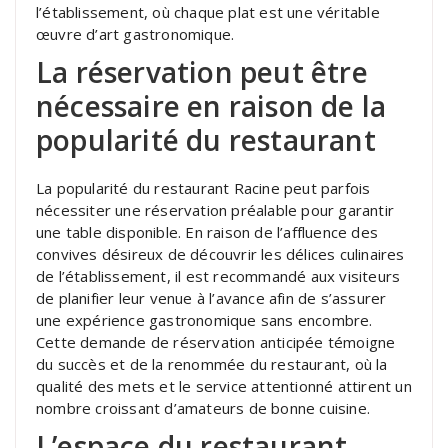
l’établissement, où chaque plat est une véritable
œuvre d’art gastronomique.
La réservation peut être
nécessaire en raison de la
popularité du restaurant
La popularité du restaurant Racine peut parfois
nécessiter une réservation préalable pour garantir
une table disponible. En raison de l’affluence des
convives désireux de découvrir les délices culinaires
de l’établissement, il est recommandé aux visiteurs
de planifier leur venue à l’avance afin de s’assurer
une expérience gastronomique sans encombre.
Cette demande de réservation anticipée témoigne
du succès et de la renommée du restaurant, où la
qualité des mets et le service attentionné attirent un
nombre croissant d’amateurs de bonne cuisine.
L’espace du restaurant