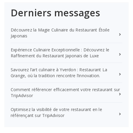
Derniers messages
Découvrez la Magie Culinaire du Restaurant Étoile
Japonais
Expérience Culinaire Exceptionnelle : Découvrez le
Raffinement du Restaurant Japonais de Luxe
Savourez l’art culinaire à Yverdon : Restaurant La
Grange, où la tradition rencontre l’innovation.
Comment référencer efficacement votre restaurant sur
TripAdvisor
Optimisez la visibilité de votre restaurant en le
référençant sur TripAdvisor