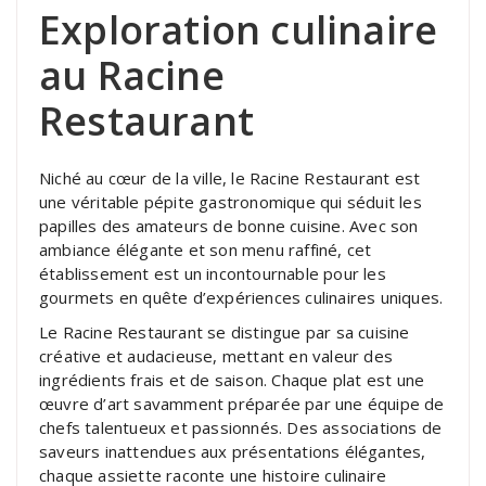
Exploration culinaire
au Racine
Restaurant
Niché au cœur de la ville, le Racine Restaurant est
une véritable pépite gastronomique qui séduit les
papilles des amateurs de bonne cuisine. Avec son
ambiance élégante et son menu raffiné, cet
établissement est un incontournable pour les
gourmets en quête d’expériences culinaires uniques.
Le Racine Restaurant se distingue par sa cuisine
créative et audacieuse, mettant en valeur des
ingrédients frais et de saison. Chaque plat est une
œuvre d’art savamment préparée par une équipe de
chefs talentueux et passionnés. Des associations de
saveurs inattendues aux présentations élégantes,
chaque assiette raconte une histoire culinaire