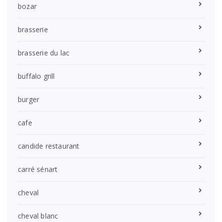
bozar
brasserie
brasserie du lac
buffalo grill
burger
cafe
candide restaurant
carré sénart
cheval
cheval blanc