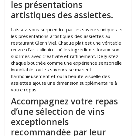
les présentations
artistiques des assiettes.
Laissez-vous surprendre par les saveurs uniques et
les présentations artistiques des assiettes au
restaurant Glenn Viel. Chaque plat est une véritable
œuvre d’art culinaire, où les ingrédients locaux sont
sublimés avec créativité et raffinement. Dégustez
chaque bouchée comme une expérience sensorielle
inoubliable, où les saveurs se marient
harmonieusement et où la beauté visuelle des
assiettes ajoute une dimension supplémentaire à
votre repas.
Accompagnez votre repas
d’une sélection de vins
exceptionnels
recommandée par leur