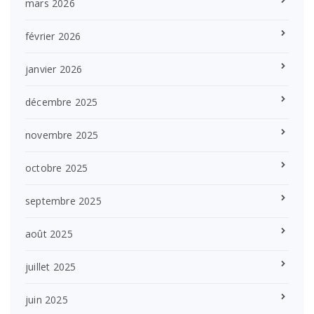
mars 2026
février 2026
janvier 2026
décembre 2025
novembre 2025
octobre 2025
septembre 2025
août 2025
juillet 2025
juin 2025