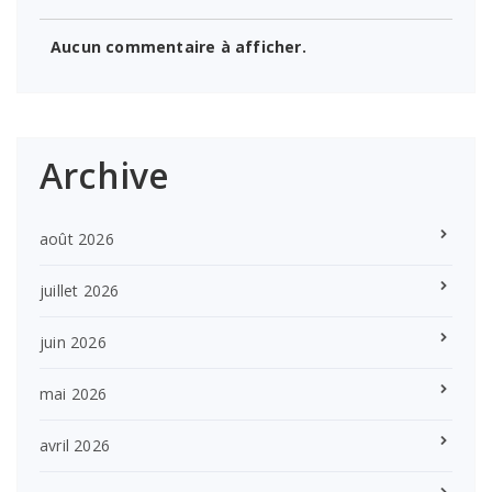
Aucun commentaire à afficher.
Archive
août 2026
juillet 2026
juin 2026
mai 2026
avril 2026