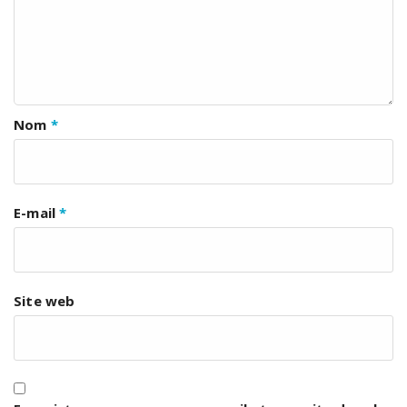
Nom
*
E-mail
*
Site web