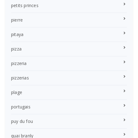
petits princes
pierre
pitaya
pizza
pizzeria
pizzerias
plage
portugais
puy du fou
quai branly