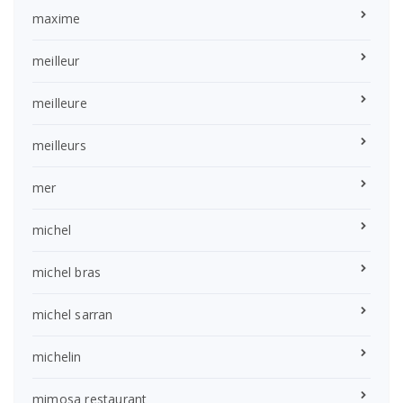
maxime
meilleur
meilleure
meilleurs
mer
michel
michel bras
michel sarran
michelin
mimosa restaurant