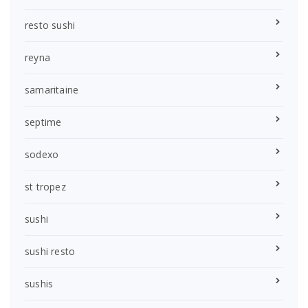
resto sushi
reyna
samaritaine
septime
sodexo
st tropez
sushi
sushi resto
sushis