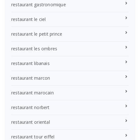
restaurant gastronomique
restaurant le ciel
restaurant le petit prince
restaurant les ombres
restaurant libanais
restaurant marcon
restaurant marocain
restaurant norbert
restaurant oriental
restaurant tour eiffel