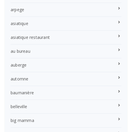
arpege
asiatique
asiatique restaurant
au bureau
auberge
automne
baumanière
belleville
big mamma