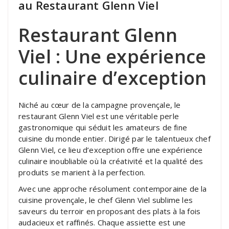
au Restaurant Glenn Viel
Restaurant Glenn
Viel : Une expérience
culinaire d’exception
Niché au cœur de la campagne provençale, le
restaurant Glenn Viel est une véritable perle
gastronomique qui séduit les amateurs de fine
cuisine du monde entier. Dirigé par le talentueux chef
Glenn Viel, ce lieu d’exception offre une expérience
culinaire inoubliable où la créativité et la qualité des
produits se marient à la perfection.
Avec une approche résolument contemporaine de la
cuisine provençale, le chef Glenn Viel sublime les
saveurs du terroir en proposant des plats à la fois
audacieux et raffinés. Chaque assiette est une