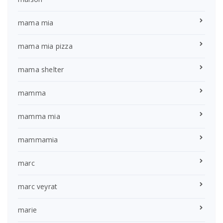
mama mia
mama mia pizza
mama shelter
mamma
mamma mia
mammamia
marc
marc veyrat
marie