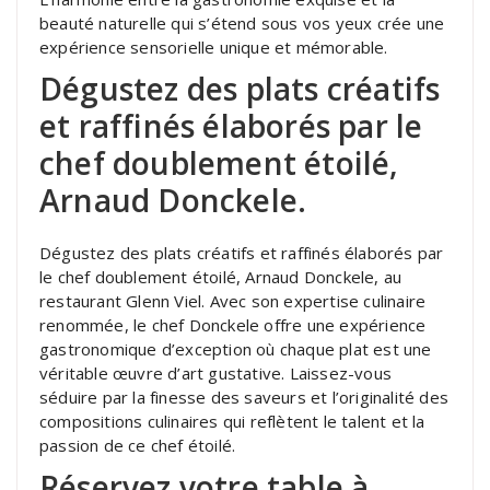
beauté naturelle qui s’étend sous vos yeux crée une
expérience sensorielle unique et mémorable.
Dégustez des plats créatifs
et raffinés élaborés par le
chef doublement étoilé,
Arnaud Donckele.
Dégustez des plats créatifs et raffinés élaborés par
le chef doublement étoilé, Arnaud Donckele, au
restaurant Glenn Viel. Avec son expertise culinaire
renommée, le chef Donckele offre une expérience
gastronomique d’exception où chaque plat est une
véritable œuvre d’art gustative. Laissez-vous
séduire par la finesse des saveurs et l’originalité des
compositions culinaires qui reflètent le talent et la
passion de ce chef étoilé.
Réservez votre table à