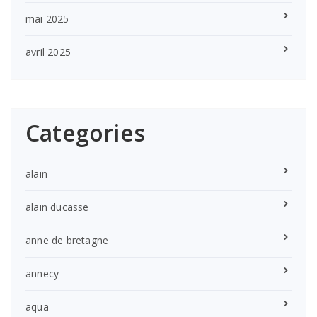
mai 2025
avril 2025
Categories
alain
alain ducasse
anne de bretagne
annecy
aqua