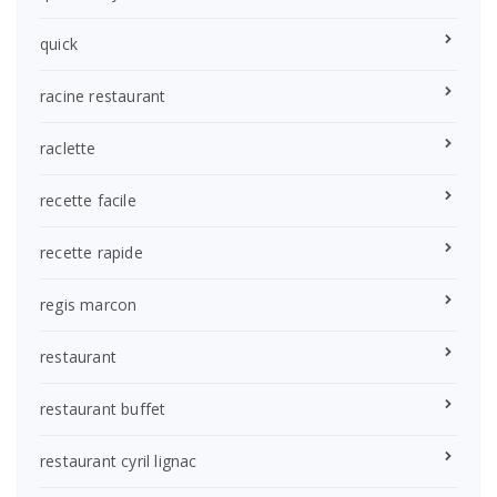
quick
racine restaurant
raclette
recette facile
recette rapide
regis marcon
restaurant
restaurant buffet
restaurant cyril lignac