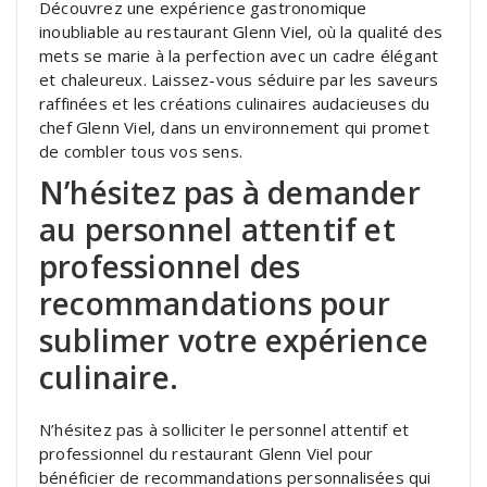
Découvrez une expérience gastronomique
inoubliable au restaurant Glenn Viel, où la qualité des
mets se marie à la perfection avec un cadre élégant
et chaleureux. Laissez-vous séduire par les saveurs
raffinées et les créations culinaires audacieuses du
chef Glenn Viel, dans un environnement qui promet
de combler tous vos sens.
N’hésitez pas à demander
au personnel attentif et
professionnel des
recommandations pour
sublimer votre expérience
culinaire.
N’hésitez pas à solliciter le personnel attentif et
professionnel du restaurant Glenn Viel pour
bénéficier de recommandations personnalisées qui