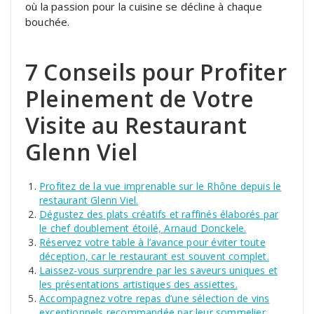
où la passion pour la cuisine se décline à chaque
bouchée.
7 Conseils pour Profiter
Pleinement de Votre
Visite au Restaurant
Glenn Viel
Profitez de la vue imprenable sur le Rhône depuis le
restaurant Glenn Viel.
Dégustez des plats créatifs et raffinés élaborés par
le chef doublement étoilé, Arnaud Donckele.
Réservez votre table à l’avance pour éviter toute
déception, car le restaurant est souvent complet.
Laissez-vous surprendre par les saveurs uniques et
les présentations artistiques des assiettes.
Accompagnez votre repas d’une sélection de vins
exceptionnels recommandée par leur sommelier