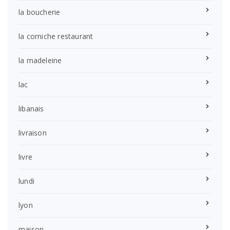
la boucherie
la corniche restaurant
la madeleine
lac
libanais
livraison
livre
lundi
lyon
maison