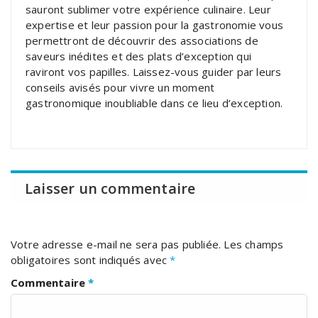
sauront sublimer votre expérience culinaire. Leur
expertise et leur passion pour la gastronomie vous
permettront de découvrir des associations de
saveurs inédites et des plats d’exception qui
raviront vos papilles. Laissez-vous guider par leurs
conseils avisés pour vivre un moment
gastronomique inoubliable dans ce lieu d’exception.
Laisser un commentaire
Votre adresse e-mail ne sera pas publiée.
Les champs
obligatoires sont indiqués avec
*
Commentaire
*