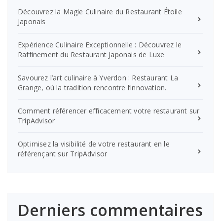
Découvrez la Magie Culinaire du Restaurant Étoile
Japonais
Expérience Culinaire Exceptionnelle : Découvrez le
Raffinement du Restaurant Japonais de Luxe
Savourez l’art culinaire à Yverdon : Restaurant La
Grange, où la tradition rencontre l’innovation.
Comment référencer efficacement votre restaurant sur
TripAdvisor
Optimisez la visibilité de votre restaurant en le
référençant sur TripAdvisor
Derniers commentaires