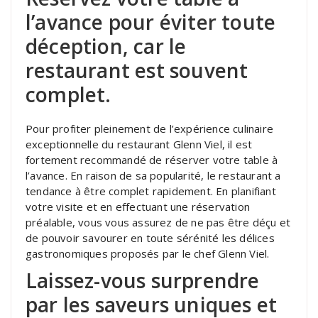
l’avance pour éviter toute
déception, car le
restaurant est souvent
complet.
Pour profiter pleinement de l’expérience culinaire
exceptionnelle du restaurant Glenn Viel, il est
fortement recommandé de réserver votre table à
l’avance. En raison de sa popularité, le restaurant a
tendance à être complet rapidement. En planifiant
votre visite et en effectuant une réservation
préalable, vous vous assurez de ne pas être déçu et
de pouvoir savourer en toute sérénité les délices
gastronomiques proposés par le chef Glenn Viel.
Laissez-vous surprendre
par les saveurs uniques et