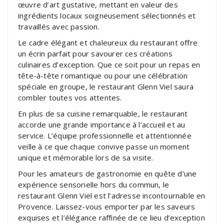
œuvre d’art gustative, mettant en valeur des
ingrédients locaux soigneusement sélectionnés et
travaillés avec passion.
Le cadre élégant et chaleureux du restaurant offre
un écrin parfait pour savourer ces créations
culinaires d’exception. Que ce soit pour un repas en
tête-à-tête romantique ou pour une célébration
spéciale en groupe, le restaurant Glenn Viel saura
combler toutes vos attentes.
En plus de sa cuisine remarquable, le restaurant
accorde une grande importance à l’accueil et au
service. L’équipe professionnelle et attentionnée
veille à ce que chaque convive passe un moment
unique et mémorable lors de sa visite.
Pour les amateurs de gastronomie en quête d’une
expérience sensorielle hors du commun, le
restaurant Glenn Viel est l’adresse incontournable en
Provence. Laissez-vous emporter par les saveurs
exquises et l’élégance raffinée de ce lieu d’exception