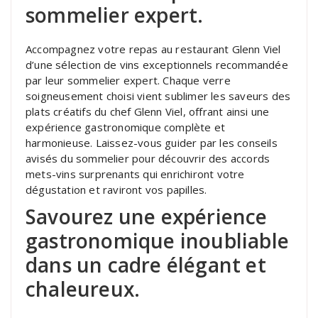
sommelier expert.
Accompagnez votre repas au restaurant Glenn Viel
d’une sélection de vins exceptionnels recommandée
par leur sommelier expert. Chaque verre
soigneusement choisi vient sublimer les saveurs des
plats créatifs du chef Glenn Viel, offrant ainsi une
expérience gastronomique complète et
harmonieuse. Laissez-vous guider par les conseils
avisés du sommelier pour découvrir des accords
mets-vins surprenants qui enrichiront votre
dégustation et raviront vos papilles.
Savourez une expérience
gastronomique inoubliable
dans un cadre élégant et
chaleureux.