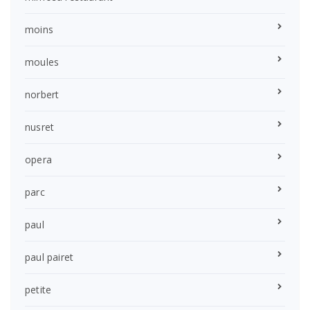
moins
moules
norbert
nusret
opera
parc
paul
paul pairet
petite