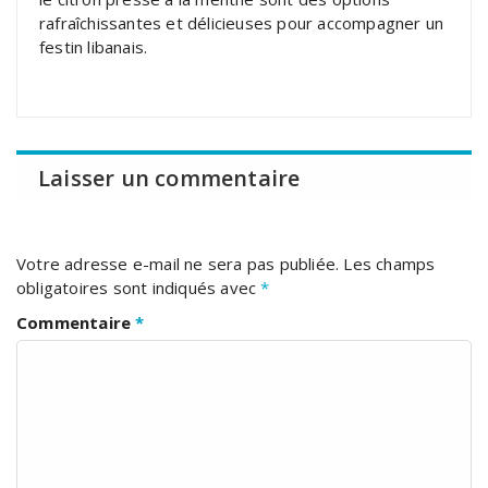
rafraîchissantes et délicieuses pour accompagner un
festin libanais.
Laisser un commentaire
Votre adresse e-mail ne sera pas publiée.
Les champs
obligatoires sont indiqués avec
*
Commentaire
*