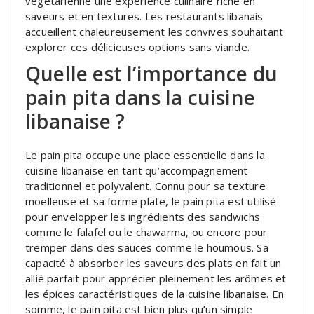
végétarienne une expérience culinaire riche en
saveurs et en textures. Les restaurants libanais
accueillent chaleureusement les convives souhaitant
explorer ces délicieuses options sans viande.
Quelle est l’importance du
pain pita dans la cuisine
libanaise ?
Le pain pita occupe une place essentielle dans la
cuisine libanaise en tant qu’accompagnement
traditionnel et polyvalent. Connu pour sa texture
moelleuse et sa forme plate, le pain pita est utilisé
pour envelopper les ingrédients des sandwichs
comme le falafel ou le chawarma, ou encore pour
tremper dans des sauces comme le houmous. Sa
capacité à absorber les saveurs des plats en fait un
allié parfait pour apprécier pleinement les arômes et
les épices caractéristiques de la cuisine libanaise. En
somme, le pain pita est bien plus qu’un simple