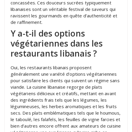
concassées. Ces douceurs sucrées typiquement
libanaises sont un véritable festival de saveurs qui
ravissent les gourmands en quête d’authenticité et
de raffinement.
Y a-t-il des options
végétariennes dans les
restaurants libanais ?
Oui, les restaurants libanais proposent
généralement une variété d’options végétariennes
pour satisfaire les clients qui suivent un régime sans
viande. La cuisine libanaise regorge de plats
végétariens délicieux et créatifs, mettant en avant
des ingrédients frais tels que les légumes, les
légumineuses, les herbes aromatiques et les fruits
secs. Des plats emblématiques tels que le houmous,
le taboulé, les falafels, les feuilles de vigne farcies et
bien d’autres encore offrent aux amateurs de cuisine