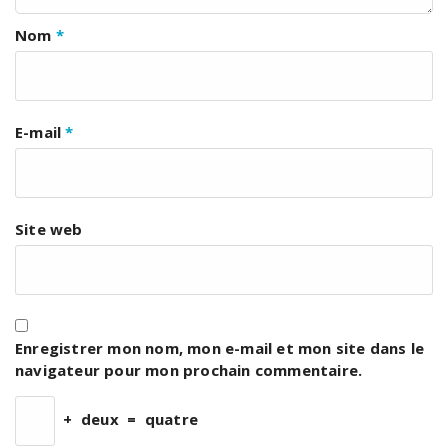
Nom
*
E-mail
*
Site web
Enregistrer mon nom, mon e-mail et mon site dans le
navigateur pour mon prochain commentaire.
+
deux
=
quatre