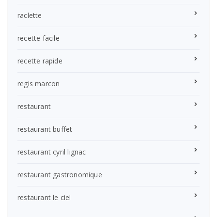
raclette
recette facile
recette rapide
regis marcon
restaurant
restaurant buffet
restaurant cyril lignac
restaurant gastronomique
restaurant le ciel