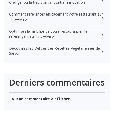
Grange, où la tradition rencontre l’innovation.
Comment référencer efficacement votre restaurant sur
TripAdvisor
Optimisez la visibilité de votre restaurant en le
référençant sur TripAdvisor
Découvrez les Délices des Recettes Végétariennes de
Saison
Derniers commentaires
Aucun commentaire à afficher.