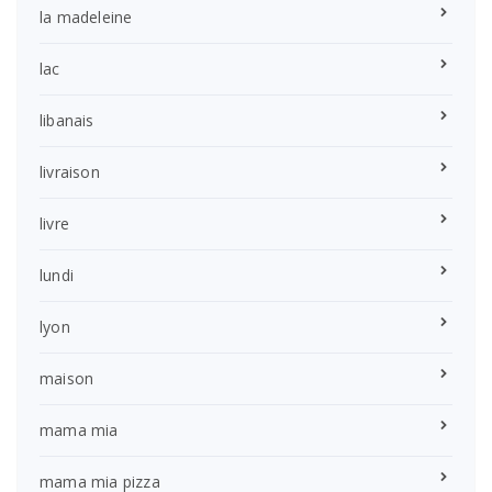
la madeleine
lac
libanais
livraison
livre
lundi
lyon
maison
mama mia
mama mia pizza