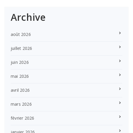
Archive
août 2026
juillet 2026
juin 2026
mai 2026
avril 2026
mars 2026
février 2026
janvier 2026