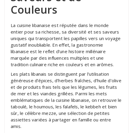
Couleurs
La cuisine libanaise est réputée dans le monde
entier pour sa richesse, sa diversité et ses saveurs
uniques qui transportent les papilles vers un voyage
gustatif inoubliable. En effet, la gastronomie
libanaise est le reflet d’une histoire millénaire
marquée par des influences multiples et une
tradition culinaire riche en couleurs et en arômes.
Les plats libanais se distinguent par l’utilisation
généreuse d’épices, d’herbes fraîches, d’huile d’olive
et de produits frais tels que les légumes, les fruits
de mer et les viandes grillées. Parmi les mets
emblématiques de la cuisine libanaise, on retrouve le
taboulé, le houmous, les falafels, le kebbeh et bien
sûr, le célèbre mezze, une sélection de petites
assiettes variées à partager en famille ou entre
amis.