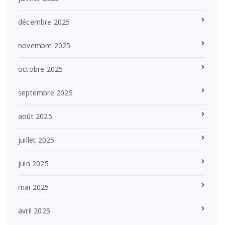
décembre 2025
novembre 2025
octobre 2025
septembre 2025
août 2025
juillet 2025
juin 2025
mai 2025
avril 2025