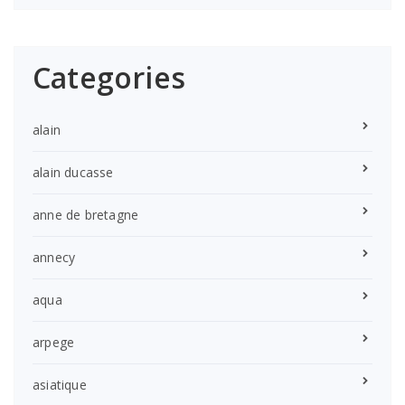
Categories
alain
alain ducasse
anne de bretagne
annecy
aqua
arpege
asiatique