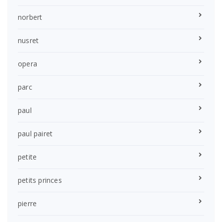
norbert
nusret
opera
parc
paul
paul pairet
petite
petits princes
pierre