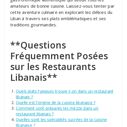
amateurs de bonne cuisine. Laissez-vous tenter par
cette aventure culinaire en explorant les délices du
Liban à travers ses plats emblématiques et ses
traditions gourmandes.
**Questions
Fréquemment Posées
sur les Restaurants
Libanais**
Quels plats typiques trouve-t-on dans un restaurant
libanais ?
Quelle est l’origine de la cuisine libanaise ?
Comment sont préparés les mezze dans un
restaurant libanais ?
Quelles sont les spécialités sucrées de la cuisine
libanaise ?