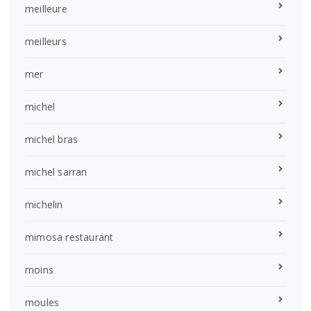
meilleure
meilleurs
mer
michel
michel bras
michel sarran
michelin
mimosa restaurant
moins
moules