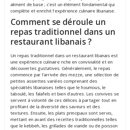
aliment de base ; c’est un élément fondamental qui
complète et enrichit l’expérience culinaire libanaise.
Comment se déroule un
repas traditionnel dans un
restaurant libanais ?
Un repas traditionnel dans un restaurant libanais est
une expérience culinaire riche en convivialité et en
découvertes gustatives. Généralement, le repas
commence par l’arrivée des mezze, une sélection de
petites assiettes variées comprenant des
spécialités libanaises telles que le houmous, le
taboulé, les falafels et bien d’autres. Les convives se
servent à volonté de ces délices à partager tout en
profitant de la diversité des saveurs et des
textures. Ensuite, les plats principaux sont servis,
mettant en avant des recettes traditionnelles telles
que le kebbeh, les grillades de viande ou de poisson