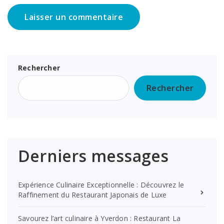
Rechercher
Rechercher
Derniers messages
Expérience Culinaire Exceptionnelle : Découvrez le
Raffinement du Restaurant Japonais de Luxe
Savourez l’art culinaire à Yverdon : Restaurant La