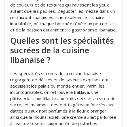
de couleurs et de textures qui ravissent les yeux
autant que les papilles. Déguster les mezze dans un
restaurant libanais est une expérience culinaire
inoubliable, où chaque bouchée révèle un peu de l’art
et de la passion qui animent la gastronomie libanaise.
Quelles sont les spécialités
sucrées de la cuisine
libanaise ?
Les spécialités sucrées de la cuisine libanaise
regorgent de délices et de saveurs exquises qui
séduisent les palais du monde entier. Parmi les
incontournables, on retrouve le baklava, une
pâtisserie croustillante aux fruits secs et au sirop de
sucre, les maamoul, des petits gâteaux fourrés aux
dattes ou aux noix parfumés à la fleur d’oranger,
ainsi que la mouhallabieh, une crème au lait parfumée
à l’eau de rose et saupoudrée de pistaches