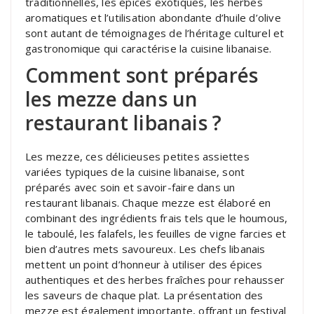
traditionnelles, les épices exotiques, les herbes
aromatiques et l’utilisation abondante d’huile d’olive
sont autant de témoignages de l’héritage culturel et
gastronomique qui caractérise la cuisine libanaise.
Comment sont préparés
les mezze dans un
restaurant libanais ?
Les mezze, ces délicieuses petites assiettes
variées typiques de la cuisine libanaise, sont
préparés avec soin et savoir-faire dans un
restaurant libanais. Chaque mezze est élaboré en
combinant des ingrédients frais tels que le houmous,
le taboulé, les falafels, les feuilles de vigne farcies et
bien d’autres mets savoureux. Les chefs libanais
mettent un point d’honneur à utiliser des épices
authentiques et des herbes fraîches pour rehausser
les saveurs de chaque plat. La présentation des
mezze est également importante, offrant un festival