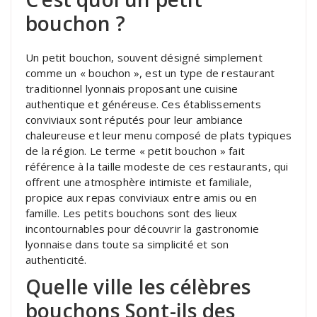
bouchon ?
Un petit bouchon, souvent désigné simplement
comme un « bouchon », est un type de restaurant
traditionnel lyonnais proposant une cuisine
authentique et généreuse. Ces établissements
conviviaux sont réputés pour leur ambiance
chaleureuse et leur menu composé de plats typiques
de la région. Le terme « petit bouchon » fait
référence à la taille modeste de ces restaurants, qui
offrent une atmosphère intimiste et familiale,
propice aux repas conviviaux entre amis ou en
famille. Les petits bouchons sont des lieux
incontournables pour découvrir la gastronomie
lyonnaise dans toute sa simplicité et son
authenticité.
Quelle ville les célèbres
bouchons Sont-ils des