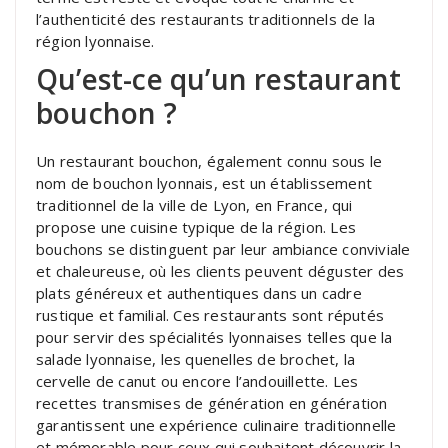
l’authenticité des restaurants traditionnels de la
région lyonnaise.
Qu’est-ce qu’un restaurant
bouchon ?
Un restaurant bouchon, également connu sous le
nom de bouchon lyonnais, est un établissement
traditionnel de la ville de Lyon, en France, qui
propose une cuisine typique de la région. Les
bouchons se distinguent par leur ambiance conviviale
et chaleureuse, où les clients peuvent déguster des
plats généreux et authentiques dans un cadre
rustique et familial. Ces restaurants sont réputés
pour servir des spécialités lyonnaises telles que la
salade lyonnaise, les quenelles de brochet, la
cervelle de canut ou encore l’andouillette. Les
recettes transmises de génération en génération
garantissent une expérience culinaire traditionnelle
et mémorable pour ceux qui souhaitent découvrir la