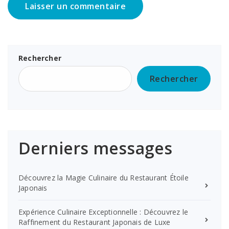
Rechercher
Rechercher
Derniers messages
Découvrez la Magie Culinaire du Restaurant Étoile
Japonais
Expérience Culinaire Exceptionnelle : Découvrez le
Raffinement du Restaurant Japonais de Luxe