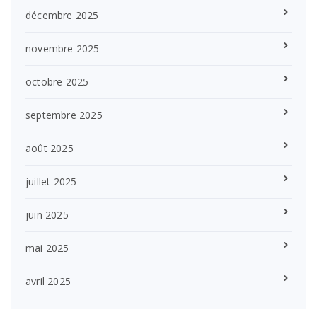
décembre 2025
novembre 2025
octobre 2025
septembre 2025
août 2025
juillet 2025
juin 2025
mai 2025
avril 2025