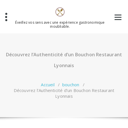
Aller
au
contenu
Éveillez vos sens avec une expérience gastronomique
inoubliable.
Découvrez l’Authenticité d’un Bouchon Restaurant
Lyonnais
Accueil
/
bouchon
/
Découvrez l’Authenticité d’un Bouchon Restaurant
Lyonnais