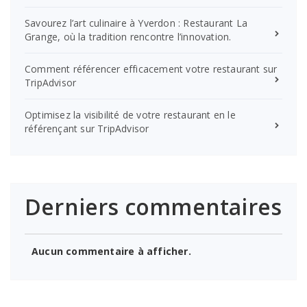
Savourez l’art culinaire à Yverdon : Restaurant La
Grange, où la tradition rencontre l’innovation.
Comment référencer efficacement votre restaurant sur
TripAdvisor
Optimisez la visibilité de votre restaurant en le
référençant sur TripAdvisor
Derniers commentaires
Aucun commentaire à afficher.