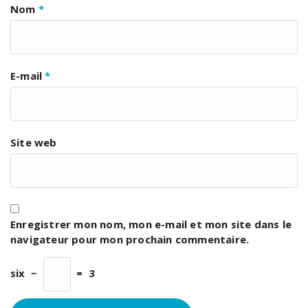
Nom
*
E-mail
*
Site web
Enregistrer mon nom, mon e-mail et mon site dans le
navigateur pour mon prochain commentaire.
six
−
=
3