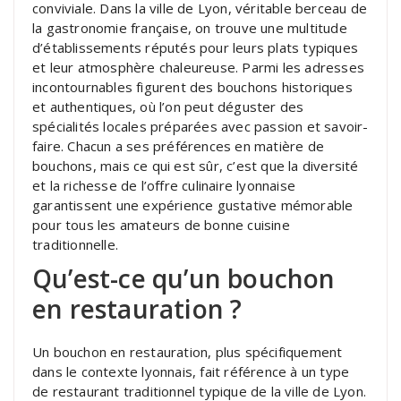
conviviale. Dans la ville de Lyon, véritable berceau de
la gastronomie française, on trouve une multitude
d’établissements réputés pour leurs plats typiques
et leur atmosphère chaleureuse. Parmi les adresses
incontournables figurent des bouchons historiques
et authentiques, où l’on peut déguster des
spécialités locales préparées avec passion et savoir-
faire. Chacun a ses préférences en matière de
bouchons, mais ce qui est sûr, c’est que la diversité
et la richesse de l’offre culinaire lyonnaise
garantissent une expérience gustative mémorable
pour tous les amateurs de bonne cuisine
traditionnelle.
Qu’est-ce qu’un bouchon
en restauration ?
Un bouchon en restauration, plus spécifiquement
dans le contexte lyonnais, fait référence à un type
de restaurant traditionnel typique de la ville de Lyon.