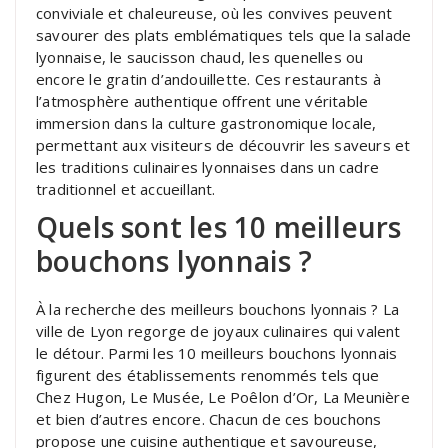
conviviale et chaleureuse, où les convives peuvent
savourer des plats emblématiques tels que la salade
lyonnaise, le saucisson chaud, les quenelles ou
encore le gratin d’andouillette. Ces restaurants à
l’atmosphère authentique offrent une véritable
immersion dans la culture gastronomique locale,
permettant aux visiteurs de découvrir les saveurs et
les traditions culinaires lyonnaises dans un cadre
traditionnel et accueillant.
Quels sont les 10 meilleurs
bouchons lyonnais ?
À la recherche des meilleurs bouchons lyonnais ? La
ville de Lyon regorge de joyaux culinaires qui valent
le détour. Parmi les 10 meilleurs bouchons lyonnais
figurent des établissements renommés tels que
Chez Hugon, Le Musée, Le Poêlon d’Or, La Meunière
et bien d’autres encore. Chacun de ces bouchons
propose une cuisine authentique et savoureuse,