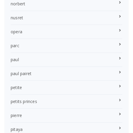
norbert
nusret
opera
parc
paul
paul pairet
petite
petits princes
pierre
pitaya