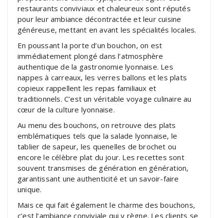
restaurants conviviaux et chaleureux sont réputés
pour leur ambiance décontractée et leur cuisine
généreuse, mettant en avant les spécialités locales.
En poussant la porte d’un bouchon, on est
immédiatement plongé dans l’atmosphère
authentique de la gastronomie lyonnaise. Les
nappes à carreaux, les verres ballons et les plats
copieux rappellent les repas familiaux et
traditionnels. C’est un véritable voyage culinaire au
cœur de la culture lyonnaise.
Au menu des bouchons, on retrouve des plats
emblématiques tels que la salade lyonnaise, le
tablier de sapeur, les quenelles de brochet ou
encore le célèbre plat du jour. Les recettes sont
souvent transmises de génération en génération,
garantissant une authenticité et un savoir-faire
unique.
Mais ce qui fait également le charme des bouchons,
c’est l’ambiance conviviale qui y règne. Les clients se