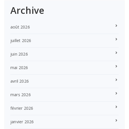
Archive
août 2026
juillet 2026
juin 2026
mai 2026
avril 2026
mars 2026
février 2026
janvier 2026