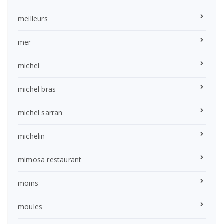
meilleurs
mer
michel
michel bras
michel sarran
michelin
mimosa restaurant
moins
moules