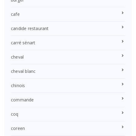
cafe
candide restaurant
carré sénart
cheval
cheval blanc
chinois
commande
coq
coreen