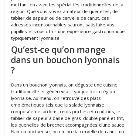
mettant en avant les spécialités traditionnelles de la
région. Que vous soyez amateur de quenelles, de
tablier de sapeur ou de cervelle de canut, ces
adresses incontournables sauront satisfaire vos
papilles et vous offrir une expérience gastronomique
typiquement lyonnaise.
Qu’est-ce qu’on mange
dans un bouchon lyonnais
?
Dans un bouchon lyonnais, on déguste une cuisine
traditionnelle et généreuse, typique de la région
lyonnaise. Au menu, on retrouve des plats
emblématiques tels que la salade lyonnaise
composée de lardons, œufs pochés et croûtons, le
tablier de sapeur à base de gras-double pané et frit,
les quenelles de brochet accompagnées d’une sauce
Nantua onctueuse, ou encore la cervelle de canut, un