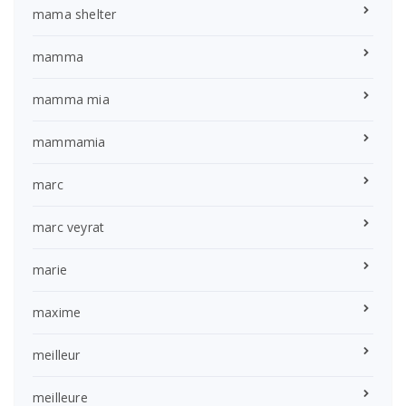
mama shelter
mamma
mamma mia
mammamia
marc
marc veyrat
marie
maxime
meilleur
meilleure