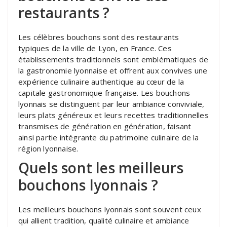
restaurants ?
Les célèbres bouchons sont des restaurants
typiques de la ville de Lyon, en France. Ces
établissements traditionnels sont emblématiques de
la gastronomie lyonnaise et offrent aux convives une
expérience culinaire authentique au cœur de la
capitale gastronomique française. Les bouchons
lyonnais se distinguent par leur ambiance conviviale,
leurs plats généreux et leurs recettes traditionnelles
transmises de génération en génération, faisant
ainsi partie intégrante du patrimoine culinaire de la
région lyonnaise.
Quels sont les meilleurs
bouchons lyonnais ?
Les meilleurs bouchons lyonnais sont souvent ceux
qui allient tradition, qualité culinaire et ambiance