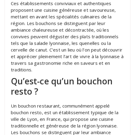
Ces établissements conviviaux et authentiques
proposent une cuisine généreuse et savoureuse,
mettant en avant les spécialités culinaires de la
région. Les bouchons se distinguent par leur
ambiance chaleureuse et décontractée, où les
convives peuvent déguster des plats traditionnels
tels que la salade lyonnaise, les quenelles ou la
cervelle de canut. C’est un lieu où l’on peut découvrir
et apprécier pleinement l’art de vivre à la lyonnaise à
travers sa gastronomie riche en saveurs et en
traditions.
Qu’est-ce qu’un bouchon
resto ?
Un bouchon restaurant, communément appelé
bouchon resto, est un établissement typique de la
ville de Lyon, en France, qui propose une cuisine
traditionnelle et généreuse de la région lyonnaise.
Les bouchons se distinguent par leur ambiance