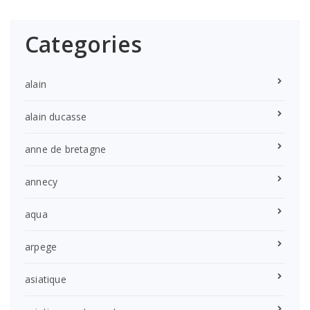
Categories
alain
alain ducasse
anne de bretagne
annecy
aqua
arpege
asiatique