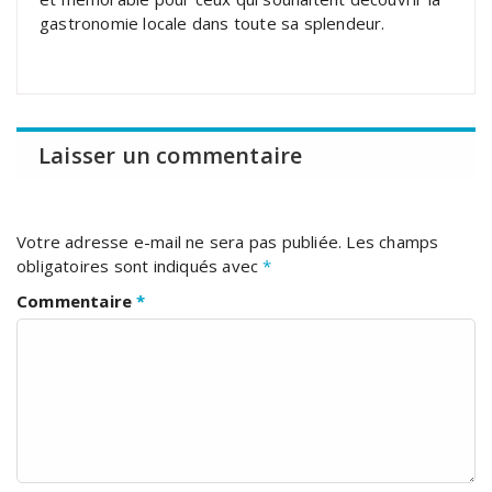
gastronomie locale dans toute sa splendeur.
Laisser un commentaire
Votre adresse e-mail ne sera pas publiée.
Les champs
obligatoires sont indiqués avec
*
Commentaire
*