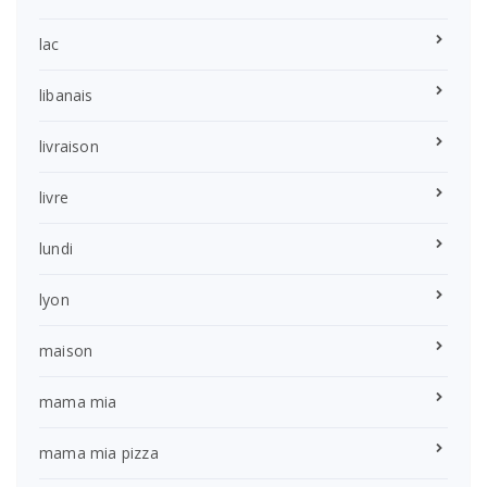
lac
libanais
livraison
livre
lundi
lyon
maison
mama mia
mama mia pizza