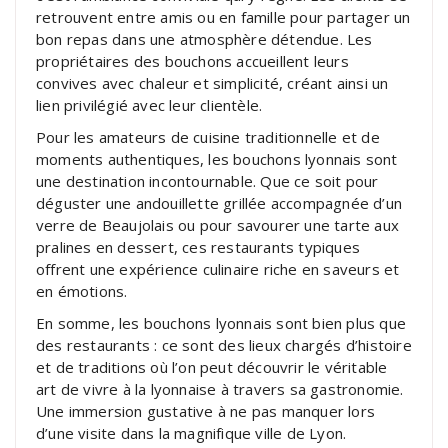
retrouvent entre amis ou en famille pour partager un
bon repas dans une atmosphère détendue. Les
propriétaires des bouchons accueillent leurs
convives avec chaleur et simplicité, créant ainsi un
lien privilégié avec leur clientèle.
Pour les amateurs de cuisine traditionnelle et de
moments authentiques, les bouchons lyonnais sont
une destination incontournable. Que ce soit pour
déguster une andouillette grillée accompagnée d’un
verre de Beaujolais ou pour savourer une tarte aux
pralines en dessert, ces restaurants typiques
offrent une expérience culinaire riche en saveurs et
en émotions.
En somme, les bouchons lyonnais sont bien plus que
des restaurants : ce sont des lieux chargés d’histoire
et de traditions où l’on peut découvrir le véritable
art de vivre à la lyonnaise à travers sa gastronomie.
Une immersion gustative à ne pas manquer lors
d’une visite dans la magnifique ville de Lyon.