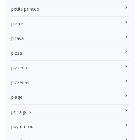
petits princes
pierre
pitaya
pizza
pizzeria
pizzerias
plage
portugais
puy du fou