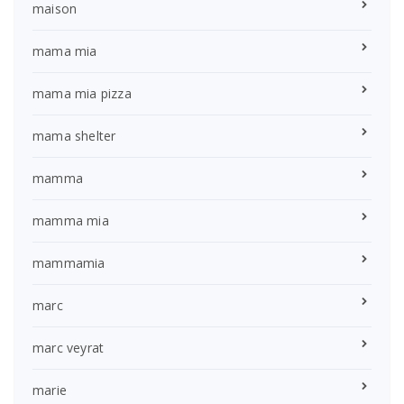
maison
mama mia
mama mia pizza
mama shelter
mamma
mamma mia
mammamia
marc
marc veyrat
marie