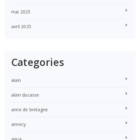
mai 2025
avril 2025
Categories
alain
alain ducasse
anne de bretagne
annecy
aqua