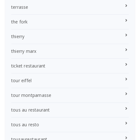
terrasse
the fork
thierry
thierry marx
ticket restaurant
tour eiffel
tour montparnasse
tous au restaurant
tous au resto
tousaurestaurant