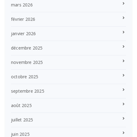
mars 2026
février 2026
janvier 2026
décembre 2025
novembre 2025
octobre 2025
septembre 2025
août 2025
juillet 2025
juin 2025