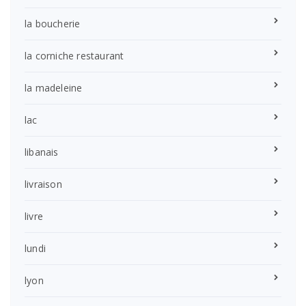
la boucherie
la corniche restaurant
la madeleine
lac
libanais
livraison
livre
lundi
lyon