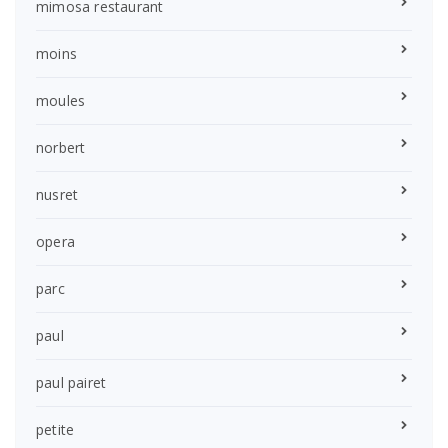
mimosa restaurant
moins
moules
norbert
nusret
opera
parc
paul
paul pairet
petite