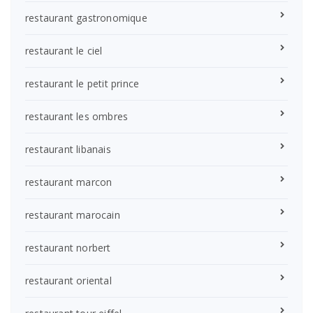
restaurant gastronomique
restaurant le ciel
restaurant le petit prince
restaurant les ombres
restaurant libanais
restaurant marcon
restaurant marocain
restaurant norbert
restaurant oriental