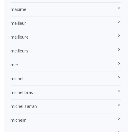
maxime
meilleur
meilleure
meilleurs
mer
michel
michel bras
michel sarran
michelin