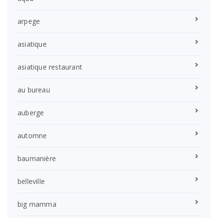
arpege
asiatique
asiatique restaurant
au bureau
auberge
automne
baumanière
belleville
big mamma