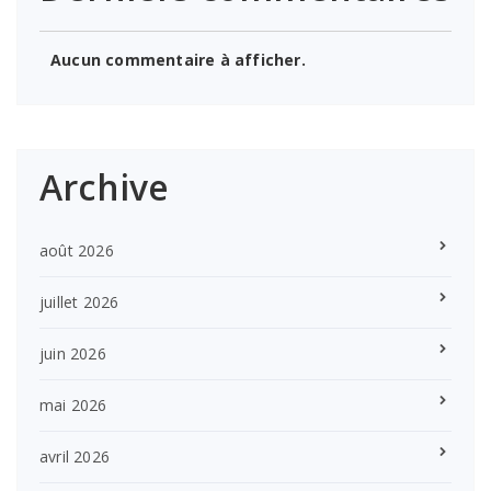
Aucun commentaire à afficher.
Archive
août 2026
juillet 2026
juin 2026
mai 2026
avril 2026