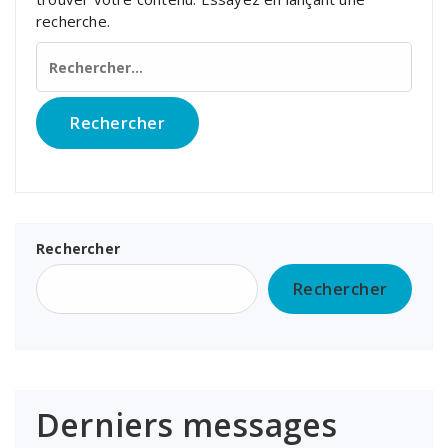
recherche.
Rechercher :
Rechercher
Rechercher
Derniers messages