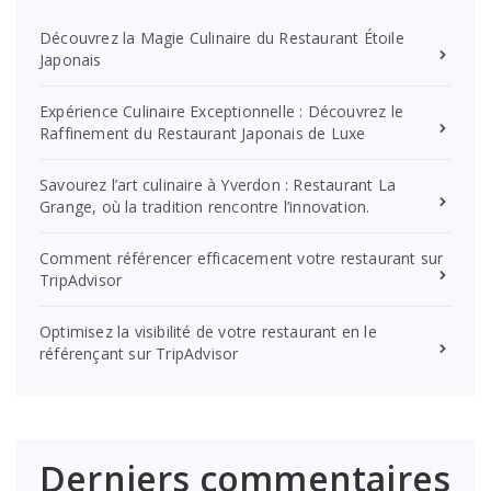
Découvrez la Magie Culinaire du Restaurant Étoile
Japonais
Expérience Culinaire Exceptionnelle : Découvrez le
Raffinement du Restaurant Japonais de Luxe
Savourez l’art culinaire à Yverdon : Restaurant La
Grange, où la tradition rencontre l’innovation.
Comment référencer efficacement votre restaurant sur
TripAdvisor
Optimisez la visibilité de votre restaurant en le
référençant sur TripAdvisor
Derniers commentaires